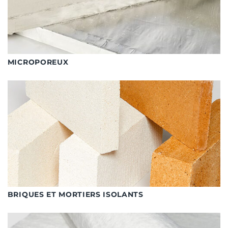
MICROPOREUX
BRIQUES ET MORTIERS ISOLANTS