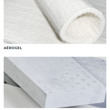
AÉROGEL