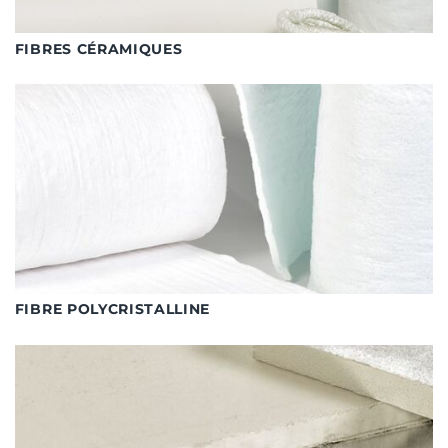
FIBRES CÉRAMIQUES
FIBRE POLYCRISTALLINE