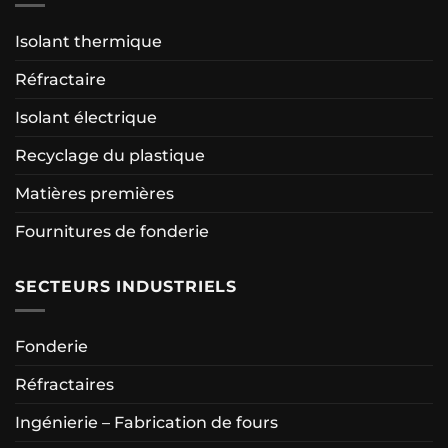
Isolant thermique
Réfractaire
Isolant électrique
Recyclage du plastique
Matières premières
Fournitures de fonderie
SECTEURS INDUSTRIELS
Fonderie
Réfractaires
Ingénierie – Fabrication de fours