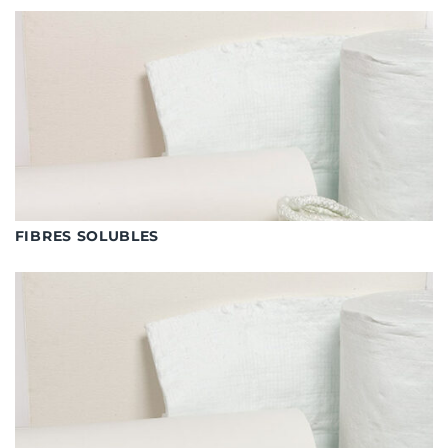
FIBRES SOLUBLES