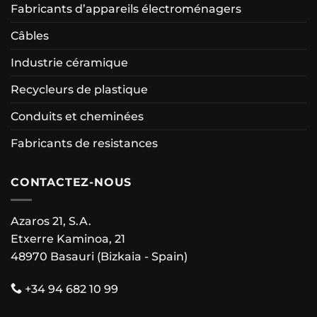
Fabricants d’appareils électroménagers
Câbles
Industrie céramique
Recycleurs de plastique
Conduits et cheminées
Fabricants de resistances
CONTACTEZ-NOUS
Azaros 21, S.A.
Etxerre Kaminoa, 21
48970 Basauri (Bizkaia - Spain)
+34 94 682 10 99