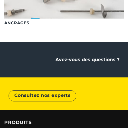
ANCRAGES
Avez-vous des questions ?
Consultez nos experts
PRODUITS