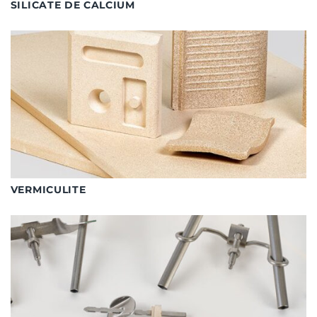
SILICATE DE CALCIUM
VERMICULITE