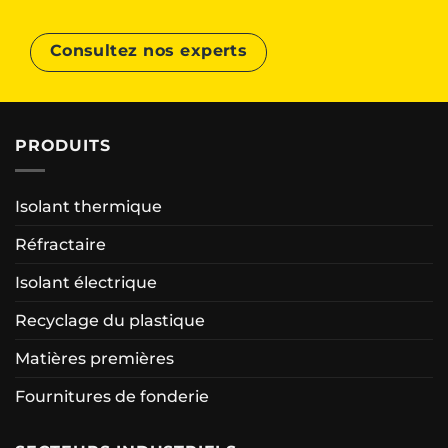
Consultez nos experts
PRODUITS
Isolant thermique
Réfractaire
Isolant électrique
Recyclage du plastique
Matières premières
Fournitures de fonderie