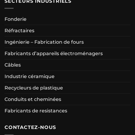
SECTEURS INDUSTRIELS
Fonderie
Réfractaires
Ingénierie – Fabrication de fours
Fabricants d’appareils électroménagers
Câbles
Industrie céramique
Recycleurs de plastique
Conduits et cheminées
Fabricants de resistances
CONTACTEZ-NOUS