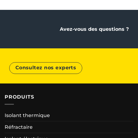
Avez-vous des questions ?
Consultez nos experts
PRODUITS
Isolant thermique
Réfractaire