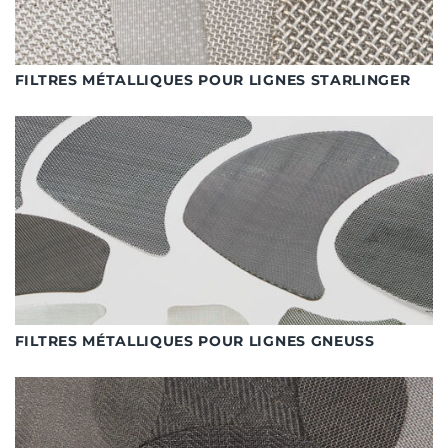
FILTRES MÉTALLIQUES POUR LIGNES STARLINGER
FILTRES MÉTALLIQUES POUR LIGNES GNEUSS