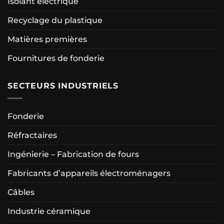
Isolant électrique
Recyclage du plastique
Matières premières
Fournitures de fonderie
SECTEURS INDUSTRIELS
Fonderie
Réfractaires
Ingénierie – Fabrication de fours
Fabricants d’appareils électroménagers
Câbles
Industrie céramique