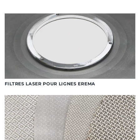
FILTRES LASER POUR LIGNES EREMA