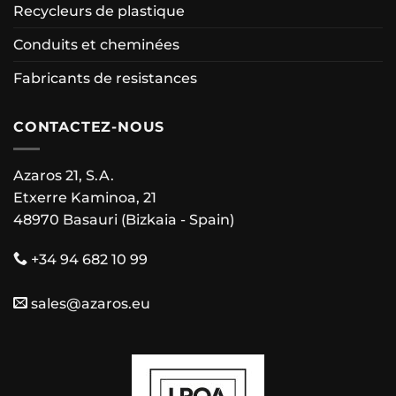
Recycleurs de plastique
Conduits et cheminées
Fabricants de resistances
CONTACTEZ-NOUS
Azaros 21, S.A.
Etxerre Kaminoa, 21
48970 Basauri (Bizkaia - Spain)
+34 94 682 10 99
sales@azaros.eu