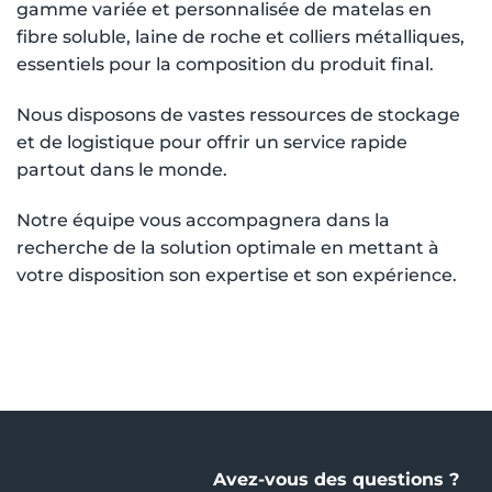
gamme variée et personnalisée de matelas en
fibre soluble, laine de roche et colliers métalliques,
essentiels pour la composition du produit final.
Nous disposons de vastes ressources de stockage
et de logistique pour offrir un service rapide
partout dans le monde.
Notre équipe vous accompagnera dans la
recherche de la solution optimale en mettant à
votre disposition son expertise et son expérience.
Avez-vous des questions ?