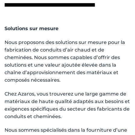
Solutions sur mesure
Nous proposons des solutions sur mesure pour la
fabrication de conduits d’air chaud et de
cheminées. Nous sommes capables d’offrir des
solutions et une valeur ajoutée élevée dans la
chaîne d’approvisionnement des matériaux et
composés nécessaires.
Chez Azaros, vous trouverez une large gamme de
matériaux de haute qualité adaptés aux besoins et
exigences spécifiques du secteur des fabricants de
conduits et cheminées.
Nous sommes spécialisés dans la fourniture d’une