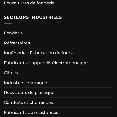
Fournitures de fonderie
SECTEURS INDUSTRIELS
Fonderie
Réfractaires
Ingénierie – Fabrication de fours
Fabricants d’appareils électroménagers
Câbles
Industrie céramique
Recycleurs de plastique
Conduits et cheminées
Fabricants de resistances