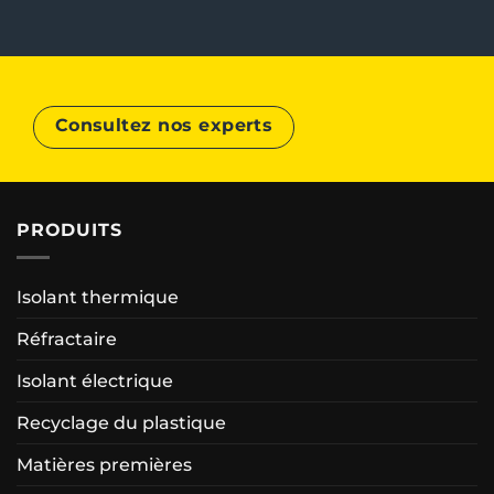
Consultez nos experts
PRODUITS
Isolant thermique
Réfractaire
Isolant électrique
Recyclage du plastique
Matières premières