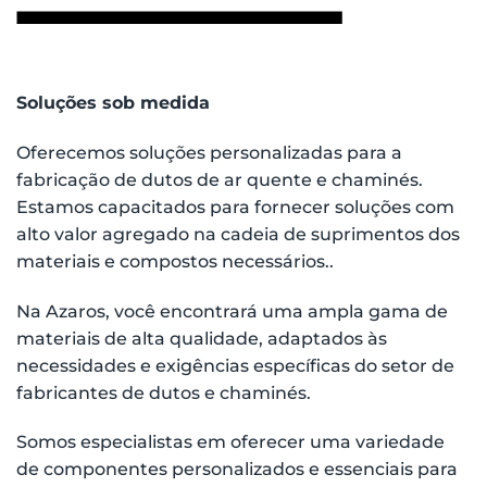
Soluções sob medida
Oferecemos soluções personalizadas para a
fabricação de dutos de ar quente e chaminés.
Estamos capacitados para fornecer soluções com
alto valor agregado na cadeia de suprimentos dos
materiais e compostos necessários..
Na Azaros, você encontrará uma ampla gama de
materiais de alta qualidade, adaptados às
necessidades e exigências específicas do setor de
fabricantes de dutos e chaminés.
Somos especialistas em oferecer uma variedade
de componentes personalizados e essenciais para