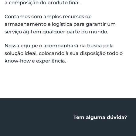
a composição do produto final.
Contamos com amplos recursos de
armazenamento e logística para garantir um
serviço ágil em qualquer parte do mundo.
Nossa equipe o acompanhará na busca pela
solução ideal, colocando à sua disposição todo o
know-how e experiência.
Tem alguma dúvida?