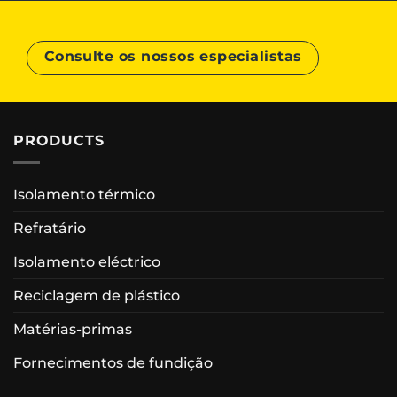
Consulte os nossos especialistas
PRODUCTS
Isolamento térmico
Refratário
Isolamento eléctrico
Reciclagem de plástico
Matérias-primas
Fornecimentos de fundição