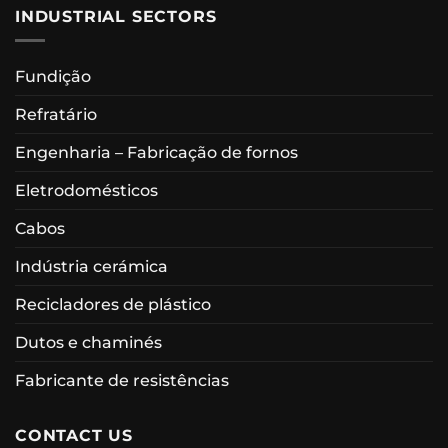
INDUSTRIAL SECTORS
Fundição
Refratário
Engenharia – Fabricação de fornos
Eletrodomésticos
Cabos
Indústria cerámica
Recicladores de plástico
Dutos e chaminés
Fabricante de resistências
CONTACT US