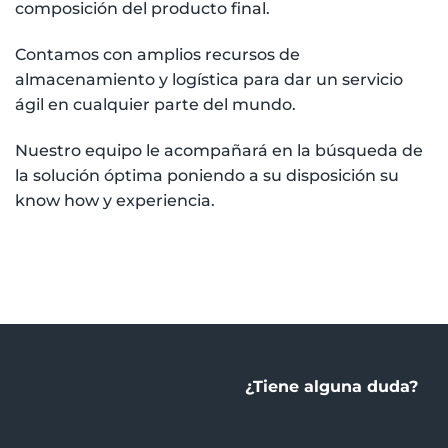
composición del producto final.
Contamos con amplios recursos de
almacenamiento y logística para dar un servicio
ágil en cualquier parte del mundo.
Nuestro equipo le acompañará en la búsqueda de
la solución óptima poniendo a su disposición su
know how y experiencia.
¿Tiene alguna duda?