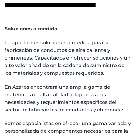
Soluciones a medida
Le aportamos soluciones a medida para la
fabricación de conductos de aire caliente y
chimeneas. Capacitados en ofrecer soluciones y un
alto valor añadido en la cadena de suministro de
los materiales y compuestos requeridos.
En Azaros encontrará una amplia gama de
materiales de alta calidad adaptada a las
necesidades y requerimientos específicos del
sector de fabricantes de conductos y chimeneas.
Somos especialistas en ofrecer una gama variada y
personalizada de componentes necesarios para la