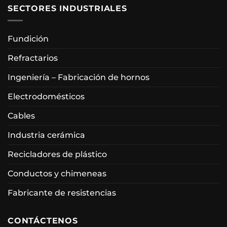
SECTORES INDUSTRIALES
Fundición
Refractarios
Ingeniería – Fabricación de hornos
Electrodomésticos
Cables
Industria cerámica
Recicladores de plástico
Conductos y chimeneas
Fabricante de resistencias
CONTÁCTENOS