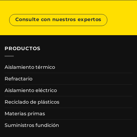
Consulte con nuestros expertos
PRODUCTOS
Aislamiento térmico
Refractario
Aislamiento eléctrico
Reciclado de plásticos
Materias primas
Suministros fundición