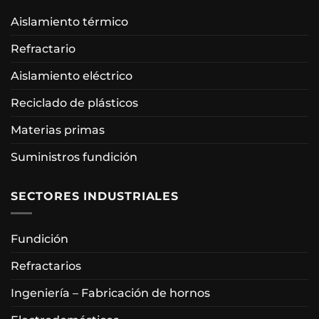
Aislamiento térmico
Refractario
Aislamiento eléctrico
Reciclado de plásticos
Materias primas
Suministros fundición
SECTORES INDUSTRIALES
Fundición
Refractarios
Ingeniería – Fabricación de hornos