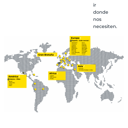
ir
donde
nos
necesiten.