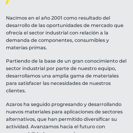
Nacimos en el año 2001 como resultado del
desarrollo de las oportunidades de mercado que
ofrecía el sector industrial con relación a la
demanda de componentes, consumibles y
materias primas.
Partiendo de la base de un gran conocimiento del
sector industrial por parte de nuestro equipo,
desarrollamos una amplia gama de materiales
para satisfacer las necesidades de nuestros
clientes.
Azaros ha seguido progresando y desarrollando
nuevos materiales para aplicaciones de sectores
alternativos, que han permitido diversificar su
actividad. Avanzamos hacia el futuro con