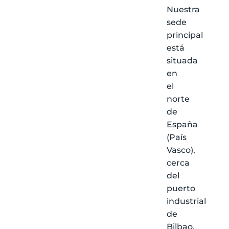
Nuestra
sede
principal
está
situada
en
el
norte
de
España
(País
Vasco),
cerca
del
puerto
industrial
de
Bilbao,