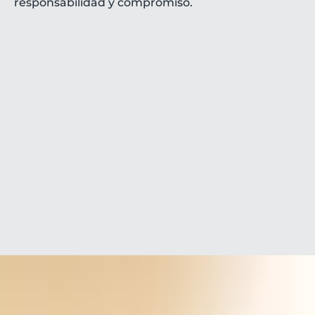
responsabilidad y compromiso.