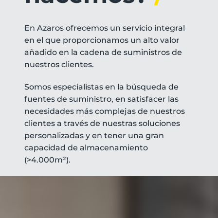
En Azaros ofrecemos un servicio integral
en el que proporcionamos un alto valor
añadido en la cadena de suministros de
nuestros clientes.
Somos especialistas en la búsqueda de
fuentes de suministro, en satisfacer las
necesidades más complejas de nuestros
clientes a través de nuestras soluciones
personalizadas y en tener una gran
capacidad de almacenamiento
(>4.000m²).