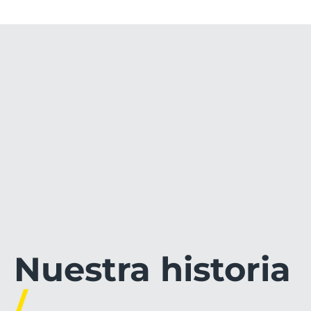
Nuestra historia
/