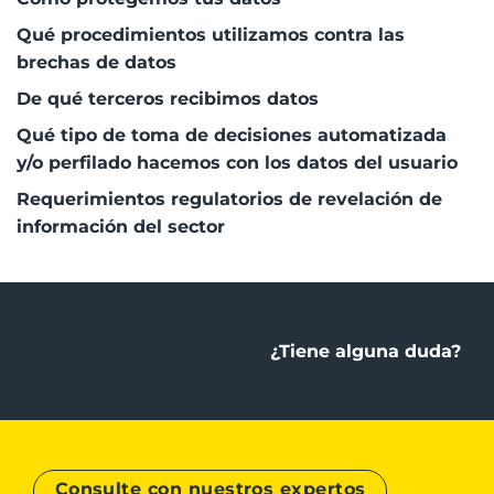
Qué procedimientos utilizamos contra las
brechas de datos
De qué terceros recibimos datos
Qué tipo de toma de decisiones automatizada
y/o perfilado hacemos con los datos del usuario
Requerimientos regulatorios de revelación de
información del sector
¿Tiene alguna duda?
Consulte con nuestros expertos