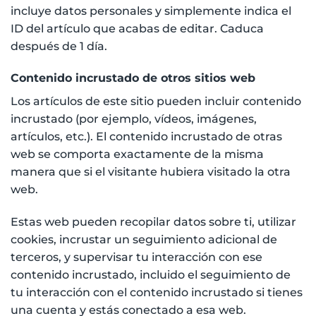
incluye datos personales y simplemente indica el
ID del artículo que acabas de editar. Caduca
después de 1 día.
Contenido incrustado de otros sitios web
Los artículos de este sitio pueden incluir contenido
incrustado (por ejemplo, vídeos, imágenes,
artículos, etc.). El contenido incrustado de otras
web se comporta exactamente de la misma
manera que si el visitante hubiera visitado la otra
web.
Estas web pueden recopilar datos sobre ti, utilizar
cookies, incrustar un seguimiento adicional de
terceros, y supervisar tu interacción con ese
contenido incrustado, incluido el seguimiento de
tu interacción con el contenido incrustado si tienes
una cuenta y estás conectado a esa web.