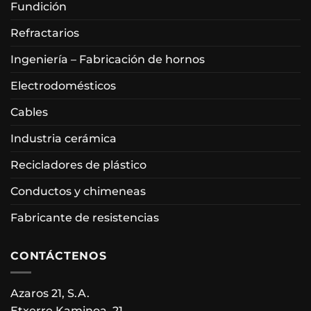
Fundición
Refractarios
Ingeniería – Fabricación de hornos
Electrodomésticos
Cables
Industria cerámica
Recicladores de plástico
Conductos y chimeneas
Fabricante de resistencias
CONTÁCTENOS
Azaros 21, S.A.
Etxerre Kaminoa, 21