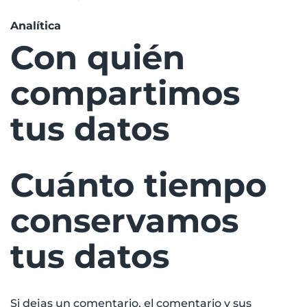
Analítica
Con quién
compartimos
tus datos
Cuánto tiempo
conservamos
tus datos
Si dejas un comentario, el comentario y sus