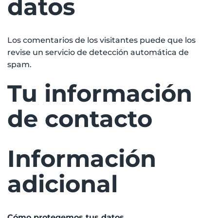
datos
Los comentarios de los visitantes puede que los
revise un servicio de detección automática de
spam.
Tu información
de contacto
Información
adicional
Cómo protegemos tus datos