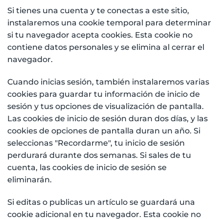
Si tienes una cuenta y te conectas a este sitio,
instalaremos una cookie temporal para determinar
si tu navegador acepta cookies. Esta cookie no
contiene datos personales y se elimina al cerrar el
navegador.
Cuando inicias sesión, también instalaremos varias
cookies para guardar tu información de inicio de
sesión y tus opciones de visualización de pantalla.
Las cookies de inicio de sesión duran dos días, y las
cookies de opciones de pantalla duran un año. Si
seleccionas "Recordarme", tu inicio de sesión
perdurará durante dos semanas. Si sales de tu
cuenta, las cookies de inicio de sesión se
eliminarán.
Si editas o publicas un artículo se guardará una
cookie adicional en tu navegador. Esta cookie no