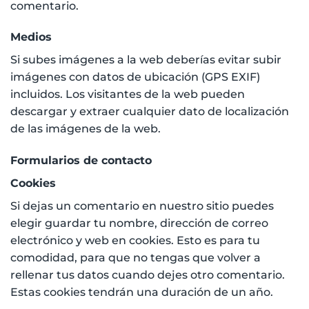
comentario.
Medios
Si subes imágenes a la web deberías evitar subir
imágenes con datos de ubicación (GPS EXIF)
incluidos. Los visitantes de la web pueden
descargar y extraer cualquier dato de localización
de las imágenes de la web.
Formularios de contacto
Cookies
Si dejas un comentario en nuestro sitio puedes
elegir guardar tu nombre, dirección de correo
electrónico y web en cookies. Esto es para tu
comodidad, para que no tengas que volver a
rellenar tus datos cuando dejes otro comentario.
Estas cookies tendrán una duración de un año.