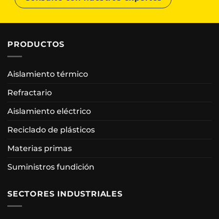
PRODUCTOS
Aislamiento térmico
Refractario
Aislamiento eléctrico
Reciclado de plásticos
Materias primas
Suministros fundición
SECTORES INDUSTRIALES