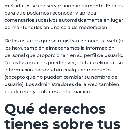
metadatos se conservan indefinidamente. Esto es
para que podamos reconocer y aprobar
comentarios sucesivos automáticamente en lugar
de mantenerlos en una cola de moderación.
De los usuarios que se registran en nuestra web (si
los hay), también almacenamos la información
personal que proporcionan en su perfil de usuario.
Todos los usuarios pueden ver, editar o eliminar su
información personal en cualquier momento
(excepto que no pueden cambiar su nombre de
usuario). Los administradores de la web también
pueden ver y editar esa información.
Qué derechos
tienes sobre tus