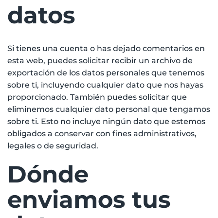
datos
Si tienes una cuenta o has dejado comentarios en
esta web, puedes solicitar recibir un archivo de
exportación de los datos personales que tenemos
sobre ti, incluyendo cualquier dato que nos hayas
proporcionado. También puedes solicitar que
eliminemos cualquier dato personal que tengamos
sobre ti. Esto no incluye ningún dato que estemos
obligados a conservar con fines administrativos,
legales o de seguridad.
Dónde
enviamos tus