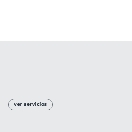
ver servicios