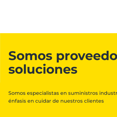
Somos proveedo
soluciones
Somos especialistas en suministros industr
énfasis en cuidar de nuestros clientes