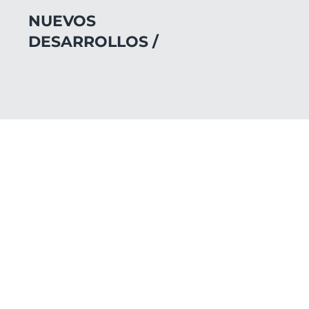
NUEVOS
DESARROLLOS /