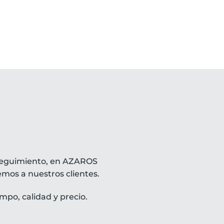
 seguimiento, en AZAROS
emos a nuestros clientes.
mpo, calidad y precio.