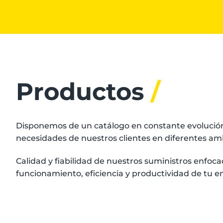
Productos
/
Disponemos de un catálogo en constante evolución
necesidades de nuestros clientes en diferentes amb
Calidad y fiabilidad de nuestros suministros enfoca
funcionamiento, eficiencia y productividad de tu 