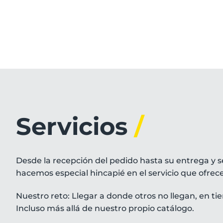
Servicios
/
Desde la recepción del pedido hasta su entrega y
hacemos especial hincapié en el servicio que ofrec
Nuestro reto: Llegar a donde otros no llegan, en tie
Incluso más allá de nuestro propio catálogo.