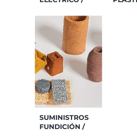
SUMINISTROS
FUNDICIÓN /