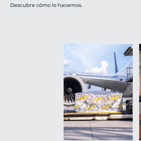
Descubre cómo lo hacemos.