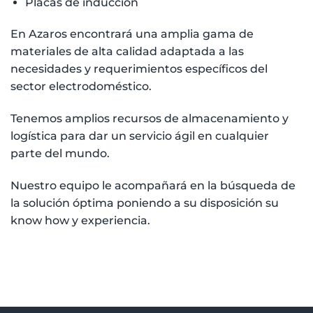
Placas de inducción
En Azaros encontrará una amplia gama de
materiales de alta calidad adaptada a las
necesidades y requerimientos específicos del
sector electrodoméstico.
Tenemos amplios recursos de almacenamiento y
logística para dar un servicio ágil en cualquier
parte del mundo.
Nuestro equipo le acompañará en la búsqueda de
la solución óptima poniendo a su disposición su
know how y experiencia.