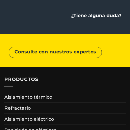
¿Tiene alguna duda?
Consulte con nuestros expertos
PRODUCTOS
Aislamiento térmico
Refractario
Aislamiento eléctrico