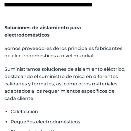
Soluciones de aislamiento para
electrodomésticos
Somos proveedores de los principales fabricantes
de electrodomésticos a nivel mundial.
Suministramos soluciones de aislamiento eléctrico,
destacando el suministro de mica en diferentes
calidades y formatos, así como otros materiales
adaptados a los requerimientos específicos de
cada cliente.
Calefacción
Pequeños electrodomésticos