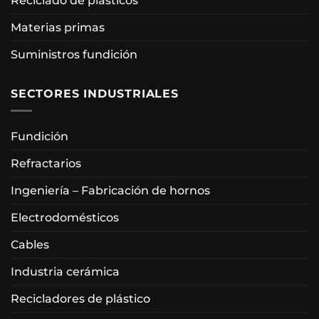
Reciclado de plásticos
Materias primas
Suministros fundición
SECTORES INDUSTRIALES
Fundición
Refractarios
Ingeniería – Fabricación de hornos
Electrodomésticos
Cables
Industria cerámica
Recicladores de plástico