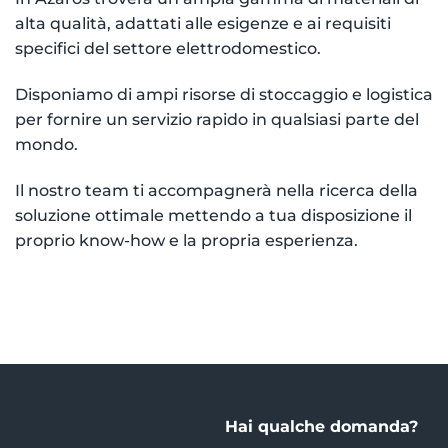
alta qualità, adattati alle esigenze e ai requisiti
specifici del settore elettrodomestico.
Disponiamo di ampi risorse di stoccaggio e logistica
per fornire un servizio rapido in qualsiasi parte del
mondo.
Il nostro team ti accompagnerà nella ricerca della
soluzione ottimale mettendo a tua disposizione il
proprio know-how e la propria esperienza.
Hai qualche domanda?