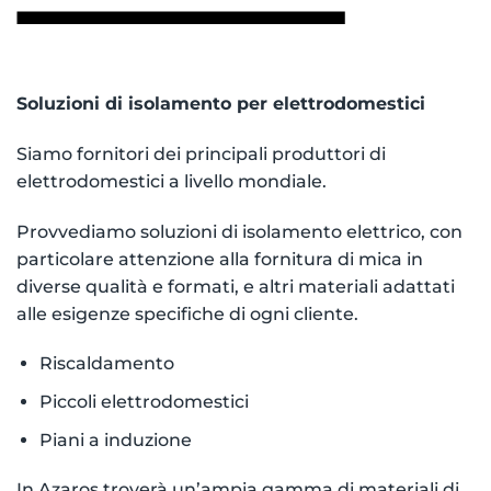
Soluzioni di isolamento per elettrodomestici
Siamo fornitori dei principali produttori di
elettrodomestici a livello mondiale.
Provvediamo soluzioni di isolamento elettrico, con
particolare attenzione alla fornitura di mica in
diverse qualità e formati, e altri materiali adattati
alle esigenze specifiche di ogni cliente.
Riscaldamento
Piccoli elettrodomestici
Piani a induzione
In Azaros troverà un’ampia gamma di materiali di