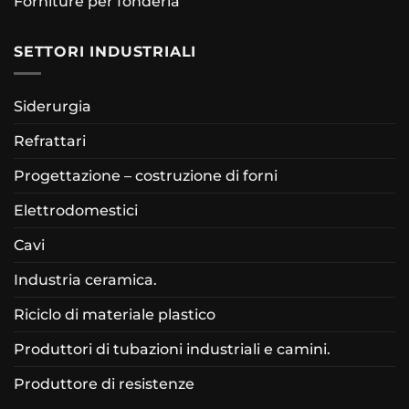
Forniture per fonderia
SETTORI INDUSTRIALI
Siderurgia
Refrattari
Progettazione – costruzione di forni
Elettrodomestici
Cavi
Industria ceramica.
Riciclo di materiale plastico
Produttori di tubazioni industriali e camini.
Produttore di resistenze