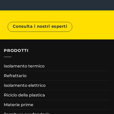
Consulta i nostri esperti
PRODOTTI
Isolamento termico
Refrattario
Isolamento elettrico
Riciclo della plastica
Materie prime