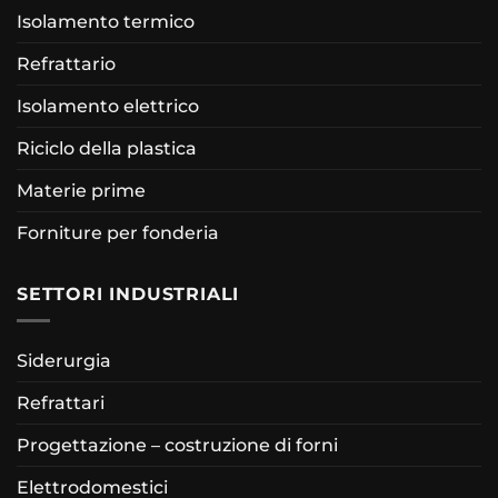
Isolamento termico
Refrattario
Isolamento elettrico
Riciclo della plastica
Materie prime
Forniture per fonderia
SETTORI INDUSTRIALI
Siderurgia
Refrattari
Progettazione – costruzione di forni
Elettrodomestici