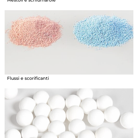
Flussi e scorificanti