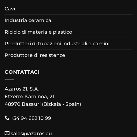
Cavi
Industria ceramica.
Riciclo di materiale plastico
Produttori di tubazioni industriali e camini.
Produttore di resistenze
CONTATTACI
Azaros 21, S.A.
Etxerre Kaminoa, 21
48970 Basauri (Bizkaia - Spain)
+34 94 682 10 99
sales@azaros.eu