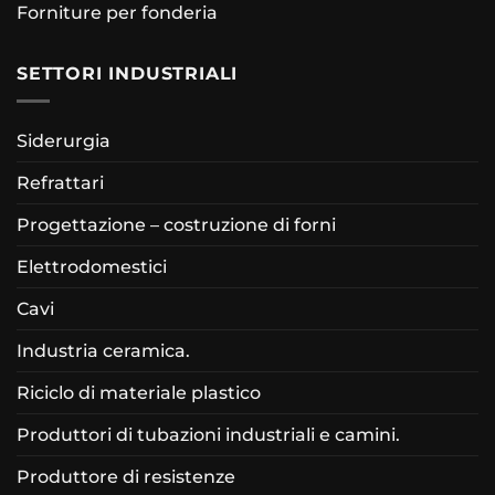
Forniture per fonderia
SETTORI INDUSTRIALI
Siderurgia
Refrattari
Progettazione – costruzione di forni
Elettrodomestici
Cavi
Industria ceramica.
Riciclo di materiale plastico
Produttori di tubazioni industriali e camini.
Produttore di resistenze