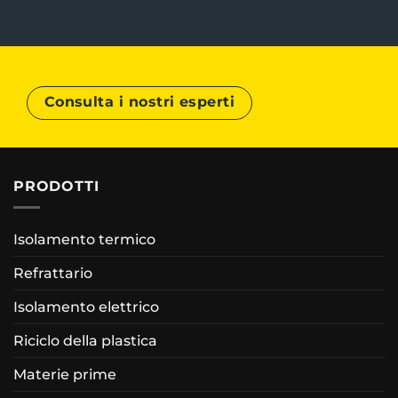
Consulta i nostri esperti
PRODOTTI
Isolamento termico
Refrattario
Isolamento elettrico
Riciclo della plastica
Materie prime