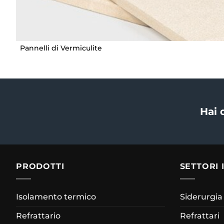
Pannelli di Vermiculite
Hai
PRODOTTI
SETTORI 
Isolamento termico
Siderurgia
Refrattario
Refrattari