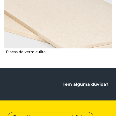
Placas de vermiculita
Tem alguma dúvida?