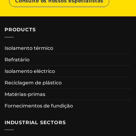
Consulte os nossos especialistas
PRODUCTS
Isolamento térmico
Refratário
Isolamento eléctrico
Reciclagem de plástico
Matérias-primas
Fornecimentos de fundição
INDUSTRIAL SECTORS