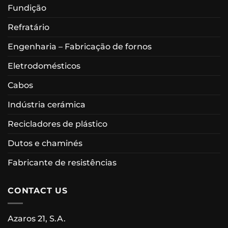
Fundição
Refratário
Engenharia – Fabricação de fornos
Eletrodomésticos
Cabos
Indústria cerámica
Recicladores de plástico
Dutos e chaminés
Fabricante de resistências
CONTACT US
Azaros 21, S.A.