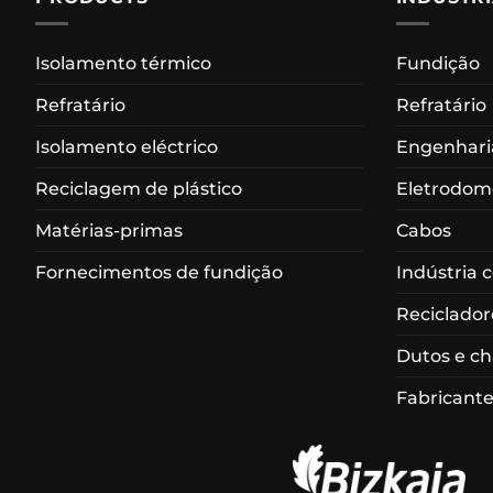
Isolamento térmico
Fundição
Refratário
Refratário
Isolamento eléctrico
Engenharia
Reciclagem de plástico
Eletrodom
Matérias-primas
Cabos
Fornecimentos de fundição
Indústria 
Reciclador
Dutos e c
Fabricante