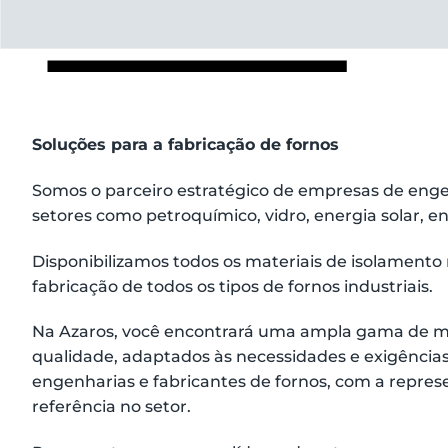
Soluções para a fabricação de fornos
Somos o parceiro estratégico de empresas de eng
setores como petroquímico, vidro, energia solar, en
Disponibilizamos todos os materiais de isolamento 
fabricação de todos os tipos de fornos industriais.
Na Azaros, você encontrará uma ampla gama de ma
qualidade, adaptados às necessidades e exigências
engenharias e fabricantes de fornos, com a repre
referência no setor.