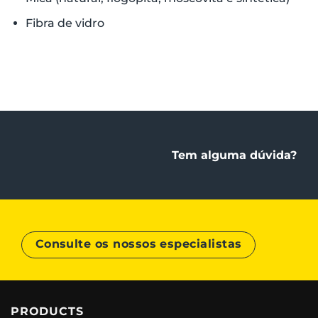
Fibra de vidro
Tem alguma dúvida?
Consulte os nossos especialistas
PRODUCTS