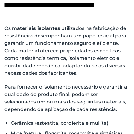
Os
materiais isolantes
utilizados na fabricação de
resistências desempenham um papel crucial para
garantir um funcionamento seguro e eficiente.
Cada material oferece propriedades específicas,
como resistência térmica, isolamento elétrico e
durabilidade mecânica, adaptando-se às diversas
necessidades dos fabricantes.
Para fornecer o isolamento necessário e garantir a
qualidade do produto final, podem ser
selecionados um ou mais dos seguintes materiais,
dependendo da aplicação de cada resistência:
Cerâmica (esteatita, cordierita e mullita)
Mica (natural, flogopita, moscovita e sintética)