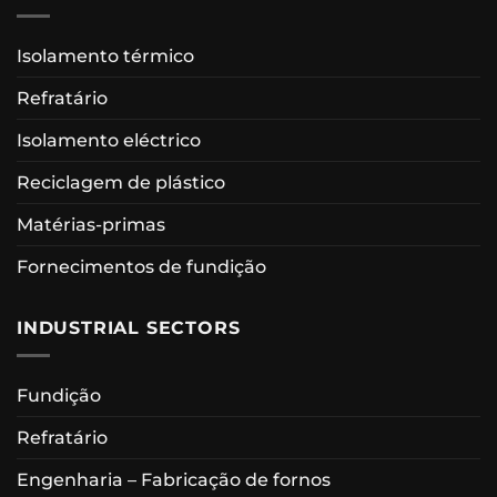
Isolamento térmico
Refratário
Isolamento eléctrico
Reciclagem de plástico
Matérias-primas
Fornecimentos de fundição
INDUSTRIAL SECTORS
Fundição
Refratário
Engenharia – Fabricação de fornos