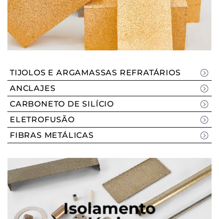
TIJOLOS E ARGAMASSAS REFRATÁRIOS
ANCLAJES
CARBONETO DE SILÍCIO
ELETROFUSÃO
FIBRAS METÁLICAS
Isolamento