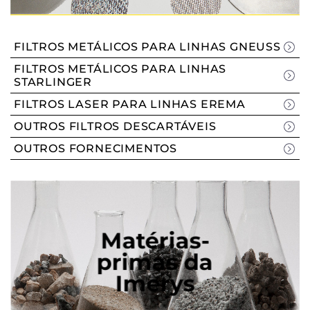
FILTROS METÁLICOS PARA LINHAS GNEUSS
FILTROS METÁLICOS PARA LINHAS
STARLINGER
FILTROS LASER PARA LINHAS EREMA
OUTROS FILTROS DESCARTÁVEIS
OUTROS FORNECIMENTOS
Matérias-
primas da
Imerys