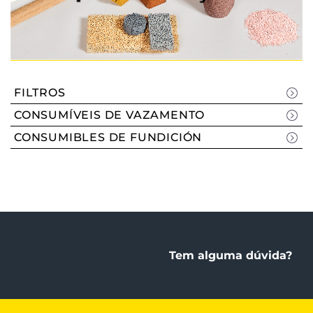
FILTROS
CONSUMÍVEIS DE VAZAMENTO
CONSUMIBLES DE FUNDICIÓN
Tem alguma dúvida?