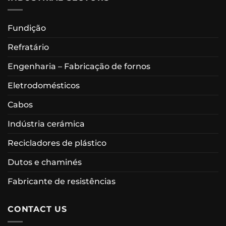
Fundição
Refratário
Engenharia – Fabricação de fornos
Eletrodomésticos
Cabos
Indústria cerámica
Recicladores de plástico
Dutos e chaminés
Fabricante de resistências
CONTACT US