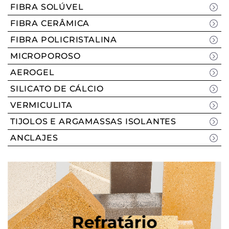
FIBRA SOLÚVEL
FIBRA CERÂMICA
FIBRA POLICRISTALINA
MICROPOROSO
AEROGEL
SILICATO DE CÁLCIO
VERMICULITA
TIJOLOS E ARGAMASSAS ISOLANTES
ANCLAJES
Refratário