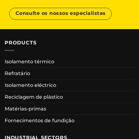
Consulte os nossos especialistas
PRODUCTS
Isolamento térmico
Refratário
Isolamento eléctrico
Reciclagem de plástico
Matérias-primas
Fornecimentos de fundição
INDUSTRIAL SECTORS