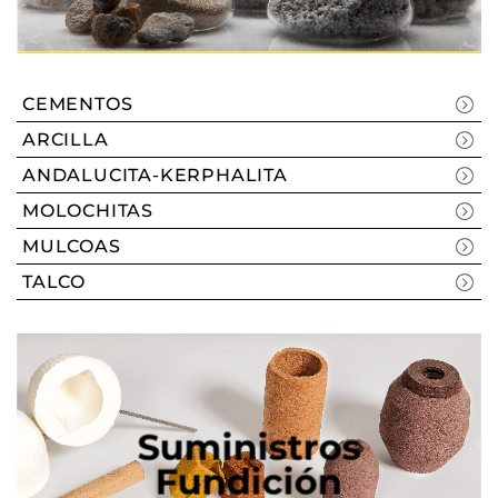
CEMENTOS
ARCILLA
ANDALUCITA-KERPHALITA
MOLOCHITAS
MULCOAS
TALCO
Suministros
Fundición