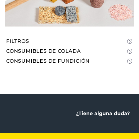
FILTROS
CONSUMIBLES DE COLADA
CONSUMIBLES DE FUNDICIÓN
¿Tiene alguna duda?