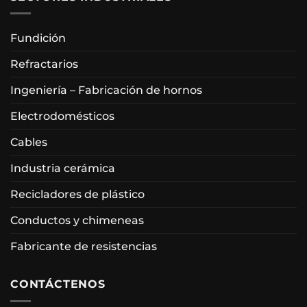
Fundición
Refractarios
Ingeniería – Fabricación de hornos
Electrodomésticos
Cables
Industria cerámica
Recicladores de plástico
Conductos y chimeneas
Fabricante de resistencias
CONTÁCTENOS