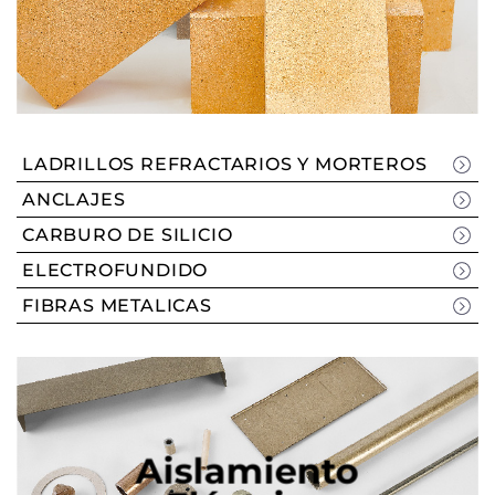
LADRILLOS REFRACTARIOS Y MORTEROS
ANCLAJES
CARBURO DE SILICIO
ELECTROFUNDIDO
FIBRAS METALICAS
Aislamiento