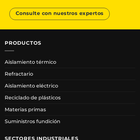
Consulte con nuestros expertos
PRODUCTOS
Aislamiento térmico
Refractario
Aislamiento eléctrico
Reciclado de plásticos
Materias primas
Suministros fundición
SECTORES INDUSTRIALES