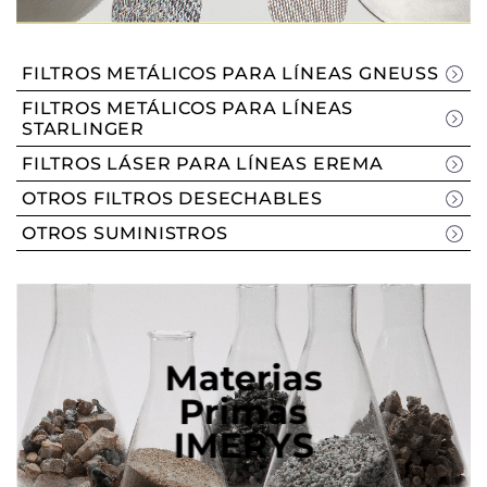
FILTROS METÁLICOS PARA LÍNEAS GNEUSS
FILTROS METÁLICOS PARA LÍNEAS
STARLINGER
FILTROS LÁSER PARA LÍNEAS EREMA
OTROS FILTROS DESECHABLES
OTROS SUMINISTROS
Materias
Primas
IMERYS