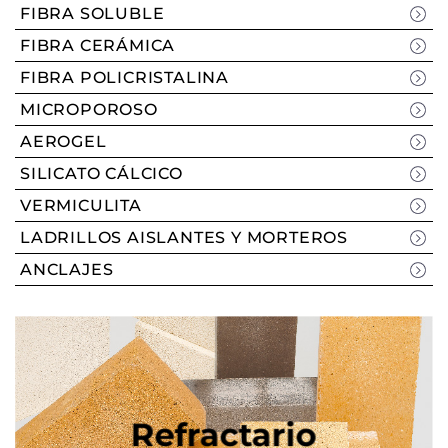
FIBRA SOLUBLE
FIBRA CERÁMICA
FIBRA POLICRISTALINA
MICROPOROSO
AEROGEL
SILICATO CÁLCICO
VERMICULITA
LADRILLOS AISLANTES Y MORTEROS
ANCLAJES
Refractario