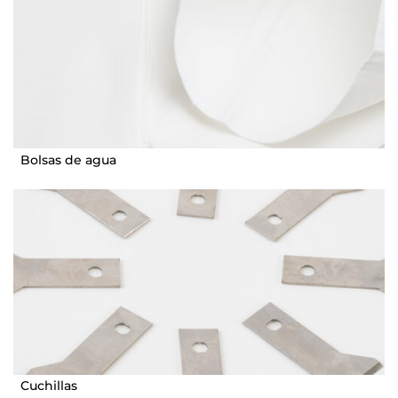
Bolsas de agua
Cuchillas