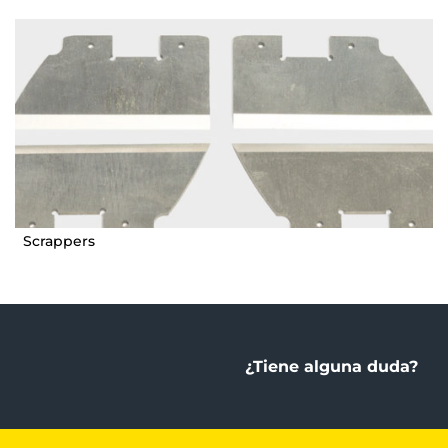
Scrappers
¿Tiene alguna duda?