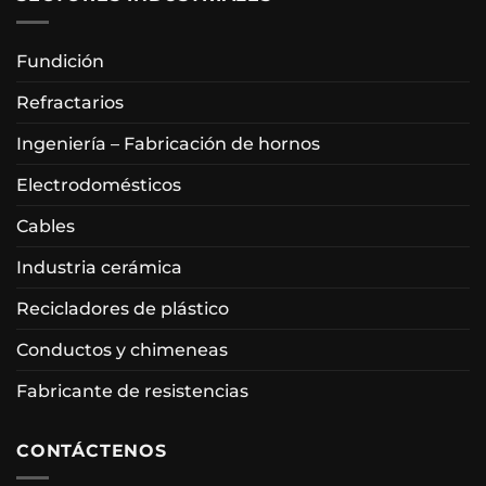
Fundición
Refractarios
Ingeniería – Fabricación de hornos
Electrodomésticos
Cables
Industria cerámica
Recicladores de plástico
Conductos y chimeneas
Fabricante de resistencias
CONTÁCTENOS