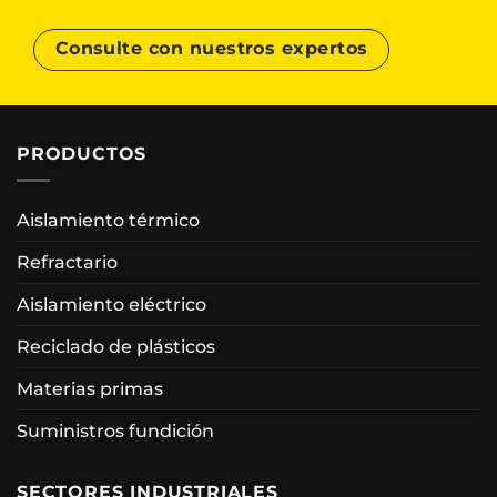
Consulte con nuestros expertos
PRODUCTOS
Aislamiento térmico
Refractario
Aislamiento eléctrico
Reciclado de plásticos
Materias primas
Suministros fundición
SECTORES INDUSTRIALES