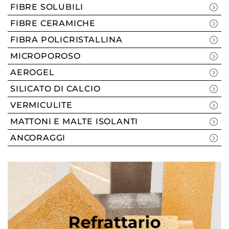
FIBRE SOLUBILI
FIBRE CERAMICHE
FIBRA POLICRISTALLINA
MICROPOROSO
AEROGEL
SILICATO DI CALCIO
VERMICULITE
MATTONI E MALTE ISOLANTI
ANCORAGGI
Refrattario