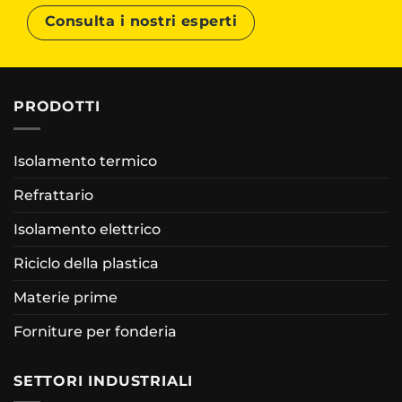
Consulta i nostri esperti
PRODOTTI
Isolamento termico
Refrattario
Isolamento elettrico
Riciclo della plastica
Materie prime
Forniture per fonderia
SETTORI INDUSTRIALI