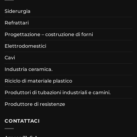
Siderurgia
Refrattari
Progettazione – costruzione di forni
Elettrodomestici
Cavi
Industria ceramica.
Riciclo di materiale plastico
Produttori di tubazioni industriali e camini.
Produttore di resistenze
CONTATTACI