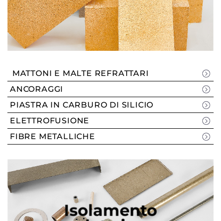
MATTONI E MALTE REFRATTARI
ANCORAGGI
PIASTRA IN CARBURO DI SILICIO
ELETTROFUSIONE
FIBRE METALLICHE
Isolamento