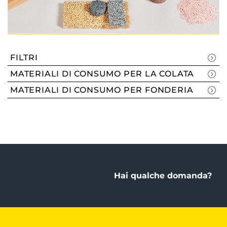
FILTRI
MATERIALI DI CONSUMO PER LA COLATA
MATERIALI DI CONSUMO PER FONDERIA
Hai qualche domanda?