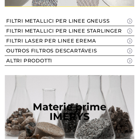
FILTRI METALLICI PER LINEE GNEUSS
FILTRI METALLICI PER LINEE STARLINGER
FILTRI LASER PER LINEE EREMA
OUTROS FILTROS DESCARTÁVEIS
ALTRI PRODOTTI
Materie prime
IMERYS