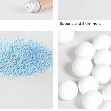
Spoons and Skimmers