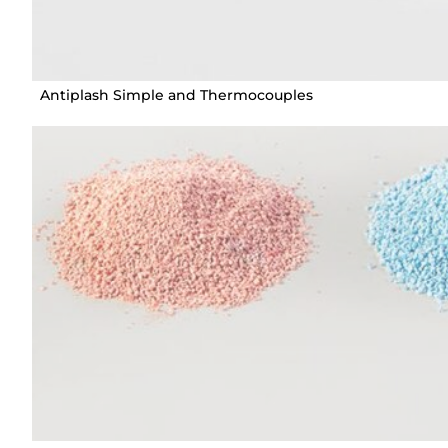
Antiplash Simple and Thermocouples