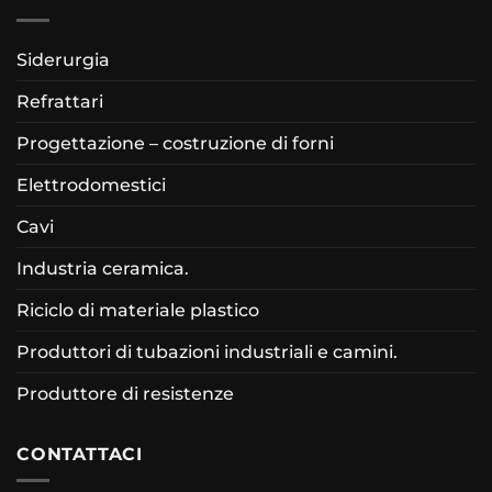
Siderurgia
Refrattari
Progettazione – costruzione di forni
Elettrodomestici
Cavi
Industria ceramica.
Riciclo di materiale plastico
Produttori di tubazioni industriali e camini.
Produttore di resistenze
CONTATTACI