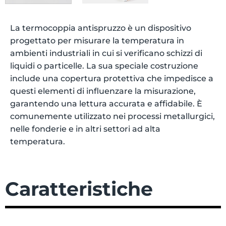
La termocoppia antispruzzo è un dispositivo
progettato per misurare la temperatura in
ambienti industriali in cui si verificano schizzi di
liquidi o particelle. La sua speciale costruzione
include una copertura protettiva che impedisce a
questi elementi di influenzare la misurazione,
garantendo una lettura accurata e affidabile. È
comunemente utilizzato nei processi metallurgici,
nelle fonderie e in altri settori ad alta
temperatura.
Caratteristiche