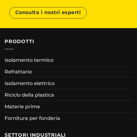
Consulta i nostri esperti
PRODOTTI
Isolamento termico
Refrattario
Isolamento elettrico
Riciclo della plastica
Materie prime
Forniture per fonderia
SETTORI INDUSTRIALI