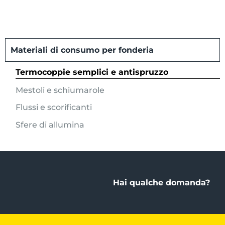
Materiali di consumo per fonderia
Termocoppie semplici e antispruzzo
Mestoli e schiumarole
Flussi e scorificanti
Sfere di allumina
Hai qualche domanda?