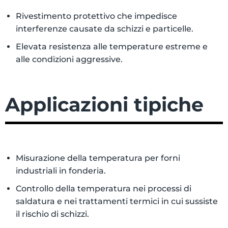
Rivestimento protettivo che impedisce
interferenze causate da schizzi e particelle.
Elevata resistenza alle temperature estreme e
alle condizioni aggressive.
Applicazioni tipiche
Misurazione della temperatura per forni
industriali in fonderia.
Controllo della temperatura nei processi di
saldatura e nei trattamenti termici in cui sussiste
il rischio di schizzi.