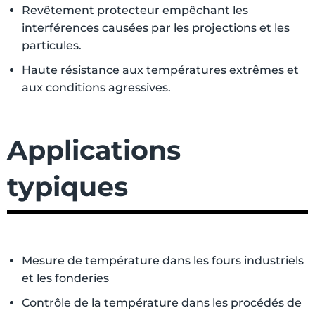
Revêtement protecteur empêchant les
interférences causées par les projections et les
particules.
Haute résistance aux températures extrêmes et
aux conditions agressives.
Applications
typiques
Mesure de température dans les fours industriels
et les fonderies
Contrôle de la température dans les procédés de