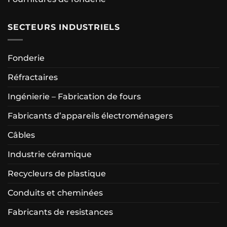
SECTEURS INDUSTRIELS
Fonderie
Réfractaires
Ingénierie – Fabrication de fours
Fabricants d’appareils électroménagers
Câbles
Industrie céramique
Recycleurs de plastique
Conduits et cheminées
Fabricants de resistances