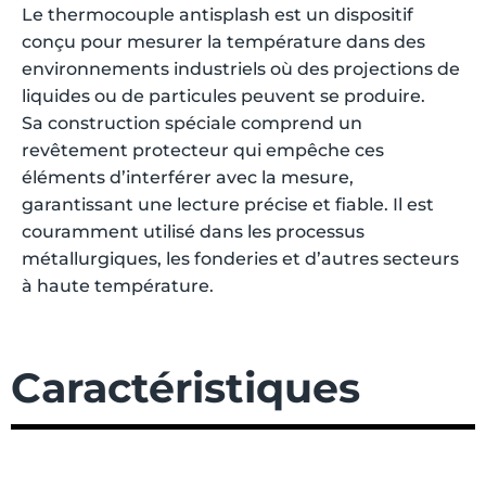
Le thermocouple antisplash est un dispositif
conçu pour mesurer la température dans des
environnements industriels où des projections de
liquides ou de particules peuvent se produire.
Sa construction spéciale comprend un
revêtement protecteur qui empêche ces
éléments d’interférer avec la mesure,
garantissant une lecture précise et fiable. Il est
couramment utilisé dans les processus
métallurgiques, les fonderies et d’autres secteurs
à haute température.
Caractéristiques