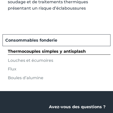
soudage et de traitements thermiques
présentant un risque d’éclaboussures
Consommables fonderie
Thermocouples simples y antisplash
Louches et écumoires
Flux
Boules d’alumine
Avez-vous des questions ?