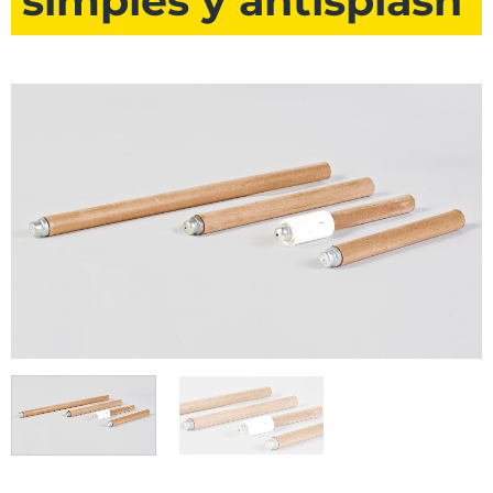
simples y antisplash