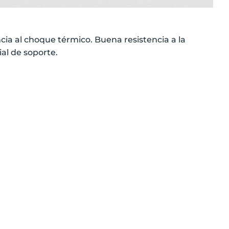
ncia al choque térmico. Buena resistencia a la
al de soporte.