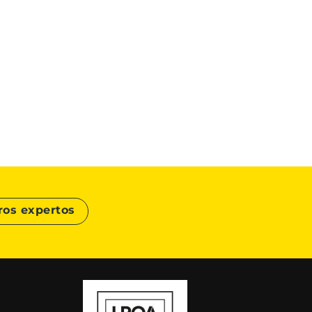
ros expertos