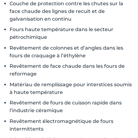
Couche de protection contre les chutes sur la
face chaude des lignes de recuit et de
galvanisation en continu
Fours haute température dans le secteur
pétrochimique
Revêtement de colonnes et d’angles dans les
fours de craquage à l’éthylène
Revêtement de face chaude dans les fours de
reformage
Matériau de remplissage pour interstices soumis
à haute température
Revêtement de fours de cuisson rapide dans
l’industrie céramique
Revêtement électromagnétique de fours
intermittents