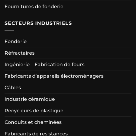
Fournitures de fonderie
SECTEURS INDUSTRIELS
Fonderie
Réfractaires
Ingénierie – Fabrication de fours
Fabricants d’appareils électroménagers
Câbles
Industrie céramique
Recycleurs de plastique
Conduits et cheminées
Fabricants de resistances