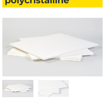
polycristalline