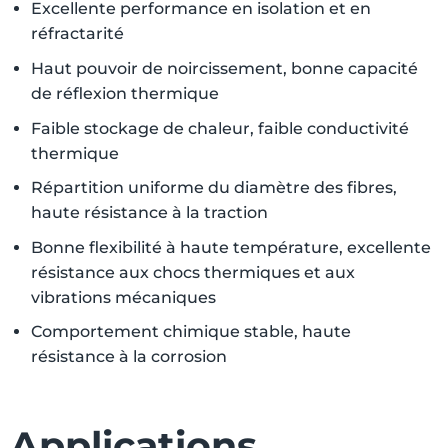
Excellente performance en isolation et en
réfractarité
Haut pouvoir de noircissement, bonne capacité
de réflexion thermique
Faible stockage de chaleur, faible conductivité
thermique
Répartition uniforme du diamètre des fibres,
haute résistance à la traction
Bonne flexibilité à haute température, excellente
résistance aux chocs thermiques et aux
vibrations mécaniques
Comportement chimique stable, haute
résistance à la corrosion
Applications