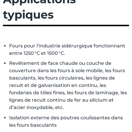
typiques
Fours pour l’industrie sidérurgique fonctionnant
entre 1250 °C et 1500 °C.
Revêtement de face chaude ou couche de
couverture dans les fours à sole mobile, les fours
basculants, les fours circulaires, les lignes de
recuit et de galvanisation en continu, les
fonderies de tôles fines, les fours de laminage, les
lignes de recuit continu de fer au silicium et
d’acier inoxydable, etc.
Isolation externe des poutres coulissantes dans
les fours basculants