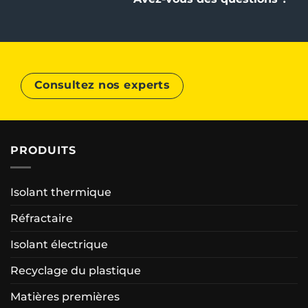
Consultez nos experts
PRODUITS
Isolant thermique
Réfractaire
Isolant électrique
Recyclage du plastique
Matières premières