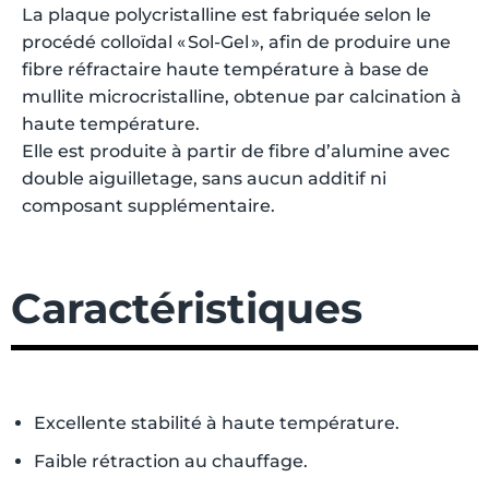
La plaque polycristalline est fabriquée selon le
procédé colloïdal « Sol-Gel », afin de produire une
fibre réfractaire haute température à base de
mullite microcristalline, obtenue par calcination à
haute température.
Elle est produite à partir de fibre d’alumine avec
double aiguilletage, sans aucun additif ni
composant supplémentaire.
Caractéristiques
Excellente stabilité à haute température.
Faible rétraction au chauffage.