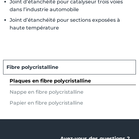
Joint d’étanchéité pour catalyseur trois voies
dans l’industrie automobile
Joint d’étanchéité pour sections exposées à
haute température
Fibre polycristalline
Plaques en fibre polycristalline
Nappe en fibre polycristalline
Papier en fibre polycristalline
Avez-vous des questions ?