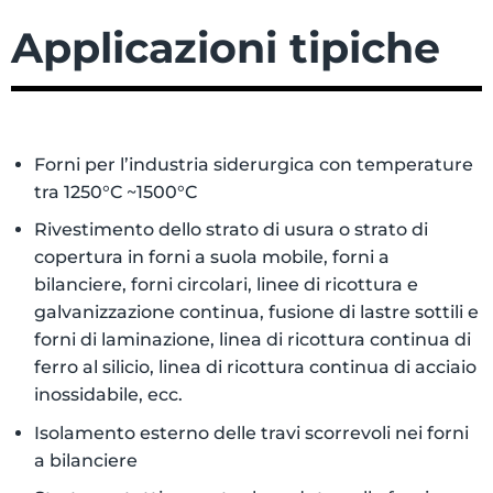
Applicazioni tipiche
Forni per l’industria siderurgica con temperature
tra 1250°C ~1500°C
Rivestimento dello strato di usura o strato di
copertura in forni a suola mobile, forni a
bilanciere, forni circolari, linee di ricottura e
galvanizzazione continua, fusione di lastre sottili e
forni di laminazione, linea di ricottura continua di
ferro al silicio, linea di ricottura continua di acciaio
inossidabile, ecc.
Isolamento esterno delle travi scorrevoli nei forni
a bilanciere