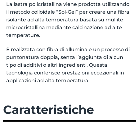
La lastra policristallina viene prodotta utilizzando
il metodo colloidale “Sol-Gel” per creare una fibra
isolante ad alta temperatura basata su mullite
microcristallina mediante calcinazione ad alte
temperature.
È realizzata con fibra di allumina e un processo di
punzonatura doppia, senza l’aggiunta di alcun
tipo di additivi o altri ingredienti. Questa
tecnologia conferisce prestazioni eccezionali in
applicazioni ad alta temperatura.
Caratteristiche