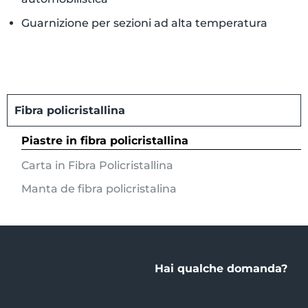
Guarnizione per sezioni ad alta temperatura
Fibra policristallina
Piastre in fibra policristallina
Carta in Fibra Policristallina
Manta de fibra policristalina
Hai qualche domanda?