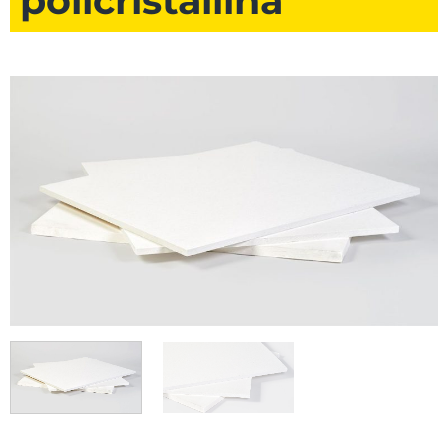
policristallina