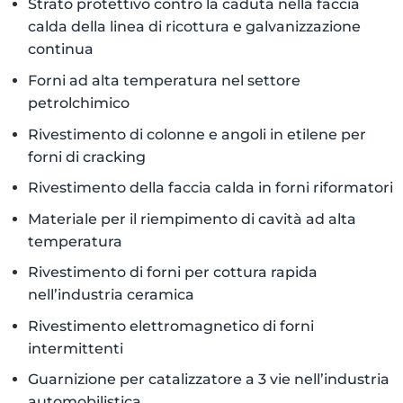
Strato protettivo contro la caduta nella faccia
calda della linea di ricottura e galvanizzazione
continua
Forni ad alta temperatura nel settore
petrolchimico
Rivestimento di colonne e angoli in etilene per
forni di cracking
Rivestimento della faccia calda in forni riformatori
Materiale per il riempimento di cavità ad alta
temperatura
Rivestimento di forni per cottura rapida
nell’industria ceramica
Rivestimento elettromagnetico di forni
intermittenti
Guarnizione per catalizzatore a 3 vie nell’industria
automobilistica