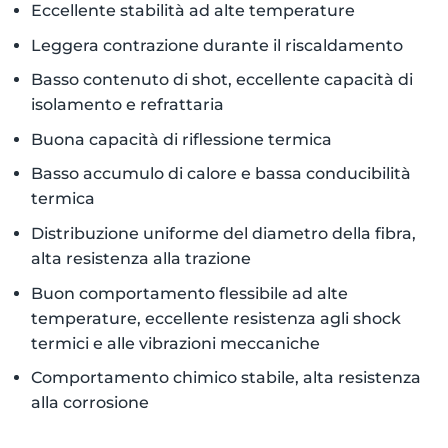
Eccellente stabilità ad alte temperature
Leggera contrazione durante il riscaldamento
Basso contenuto di shot, eccellente capacità di
isolamento e refrattaria
Buona capacità di riflessione termica
Basso accumulo di calore e bassa conducibilità
termica
Distribuzione uniforme del diametro della fibra,
alta resistenza alla trazione
Buon comportamento flessibile ad alte
temperature, eccellente resistenza agli shock
termici e alle vibrazioni meccaniche
Comportamento chimico stabile, alta resistenza
alla corrosione