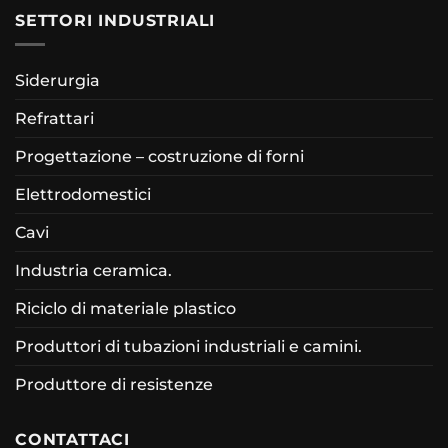
SETTORI INDUSTRIALI
Siderurgia
Refrattari
Progettazione – costruzione di forni
Elettrodomestici
Cavi
Industria ceramica.
Riciclo di materiale plastico
Produttori di tubazioni industriali e camini.
Produttore di resistenze
CONTATTACI