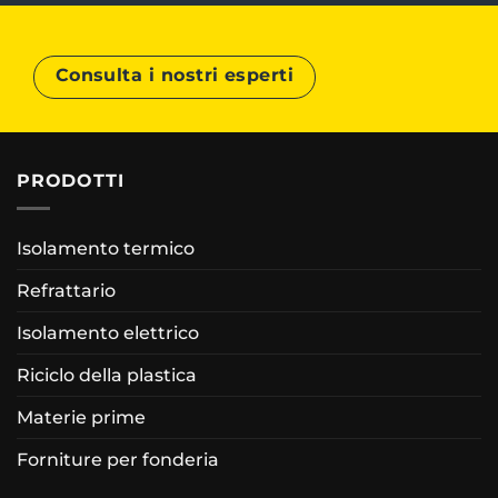
Consulta i nostri esperti
PRODOTTI
Isolamento termico
Refrattario
Isolamento elettrico
Riciclo della plastica
Materie prime
Forniture per fonderia