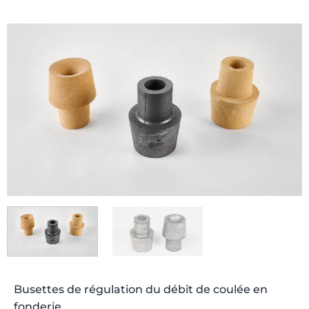
Busettes de régulation du débit de coulée en
fonderie.