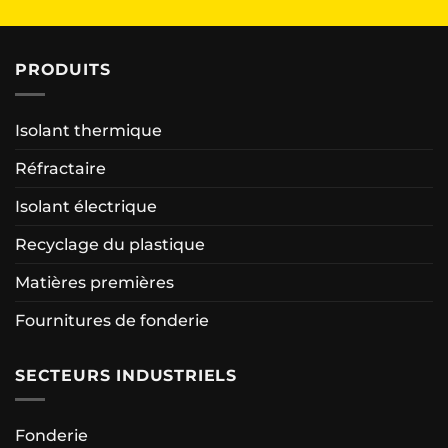
PRODUITS
Isolant thermique
Réfractaire
Isolant électrique
Recyclage du plastique
Matières premières
Fournitures de fonderie
SECTEURS INDUSTRIELS
Fonderie