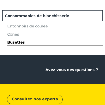
Consommables de blanchisserie
Entonnoirs de coulée
Cônes
Busettes
Avez-vous des questions ?
Consultez nos experts