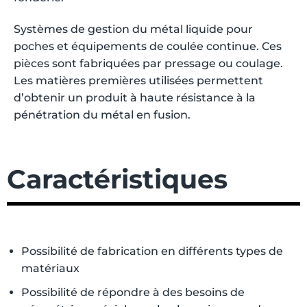
Systèmes de gestion du métal liquide pour
poches et équipements de coulée continue. Ces
pièces sont fabriquées par pressage ou coulage.
Les matières premières utilisées permettent
d’obtenir un produit à haute résistance à la
pénétration du métal en fusion.
Caractéristiques
Possibilité de fabrication en différents types de
matériaux
Possibilité de répondre à des besoins de