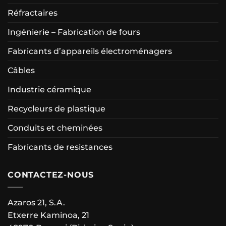
Réfractaires
Ingénierie – Fabrication de fours
Fabricants d’appareils électroménagers
Câbles
Industrie céramique
Recycleurs de plastique
Conduits et cheminées
Fabricants de resistances
CONTACTEZ-NOUS
Azaros 21, S.A.
Etxerre Kaminoa, 21