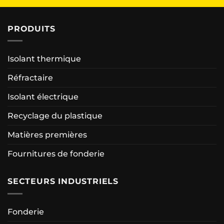
PRODUITS
Isolant thermique
Réfractaire
Isolant électrique
Recyclage du plastique
Matières premières
Fournitures de fonderie
SECTEURS INDUSTRIELS
Fonderie