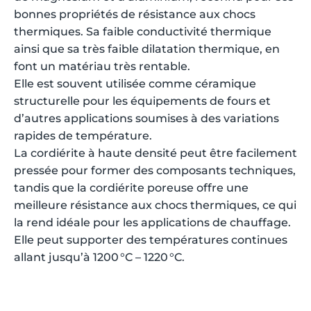
bonnes propriétés de résistance aux chocs
thermiques. Sa faible conductivité thermique
ainsi que sa très faible dilatation thermique, en
font un matériau très rentable.
Elle est souvent utilisée comme céramique
structurelle pour les équipements de fours et
d’autres applications soumises à des variations
rapides de température.
La cordiérite à haute densité peut être facilement
pressée pour former des composants techniques,
tandis que la cordiérite poreuse offre une
meilleure résistance aux chocs thermiques, ce qui
la rend idéale pour les applications de chauffage.
Elle peut supporter des températures continues
allant jusqu’à 1200 °C – 1220 °C.