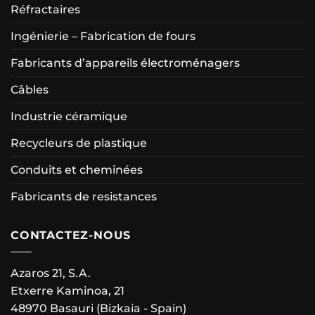
Réfractaires
Ingénierie – Fabrication de fours
Fabricants d’appareils électroménagers
Câbles
Industrie céramique
Recycleurs de plastique
Conduits et cheminées
Fabricants de resistances
CONTACTEZ-NOUS
Azaros 21, S.A.
Etxerre Kaminoa, 21
48970 Basauri (Bizkaia - Spain)