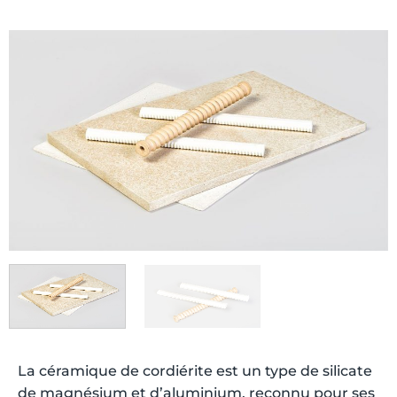
La céramique de cordiérite est un type de silicate
de magnésium et d’aluminium, reconnu pour ses