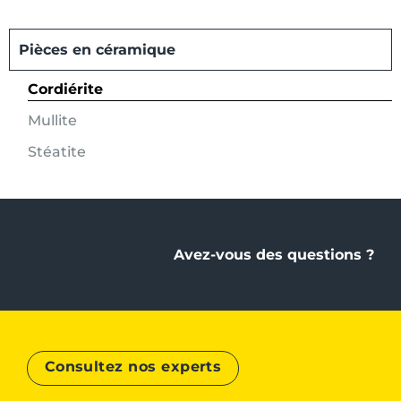
Pièces en céramique
Cordiérite
Mullite
Stéatite
Avez-vous des questions ?
Consultez nos experts