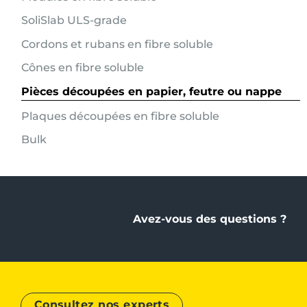
SoliSlab ULS-grade
Cordons et rubans en fibre soluble
Cônes en fibre soluble
Pièces découpées en papier, feutre ou nappe
Plaques découpées en fibre soluble
Bulk
Avez-vous des questions ?
Consultez nos experts