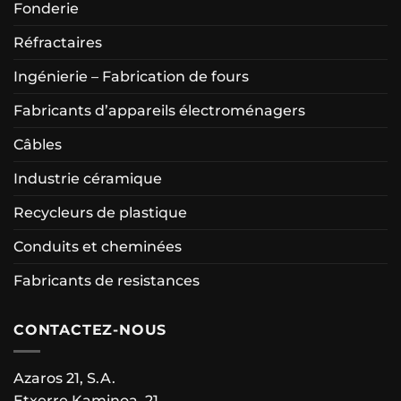
Fonderie
Réfractaires
Ingénierie – Fabrication de fours
Fabricants d’appareils électroménagers
Câbles
Industrie céramique
Recycleurs de plastique
Conduits et cheminées
Fabricants de resistances
CONTACTEZ-NOUS
Azaros 21, S.A.
Etxerre Kaminoa, 21