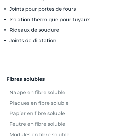
Joints pour portes de fours
Isolation thermique pour tuyaux
Rideaux de soudure
Joints de dilatation
Fibres solubles
Nappe en fibre soluble
Plaques en fibre soluble
Papier en fibre soluble
Feutre en fibre soluble
Modules en fibre soluble