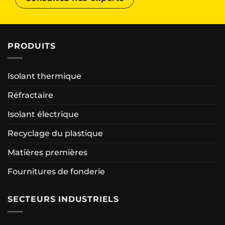
PRODUITS
Isolant thermique
Réfractaire
Isolant électrique
Recyclage du plastique
Matières premières
Fournitures de fonderie
SECTEURS INDUSTRIELS