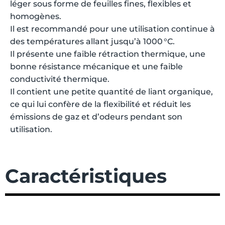
léger sous forme de feuilles fines, flexibles et
homogènes.
Il est recommandé pour une utilisation continue à
des températures allant jusqu’à 1000 °C.
Il présente une faible rétraction thermique, une
bonne résistance mécanique et une faible
conductivité thermique.
Il contient une petite quantité de liant organique,
ce qui lui confère de la flexibilité et réduit les
émissions de gaz et d’odeurs pendant son
utilisation.
Caractéristiques