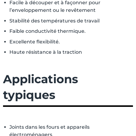
Facile à découper et à façonner pour
l’enveloppement ou le revêtement
Stabilité des températures de travail
Faible conductivité thermique.
Excellente flexibilité.
Haute résistance à la traction
Applications
typiques
Joints dans les fours et appareils
électroménagers