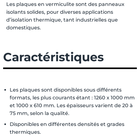
Les plaques en vermiculite sont des panneaux
isolants solides, pour diverses applications
d’isolation thermique, tant industrielles que
domestiques.
Caractéristiques
Les plaques sont disponibles sous différents
formats, les plus courants étant : 1260 x 1000 mm
et 1000 x 610 mm. Les épaisseurs varient de 20 à
75 mm, selon la qualité.
Disponibles en différentes densités et grades
thermiques.