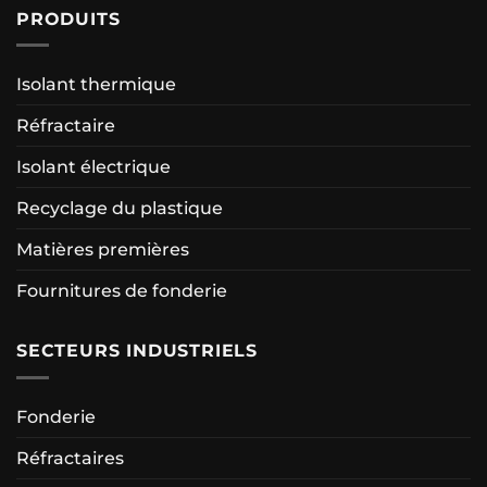
PRODUITS
Isolant thermique
Réfractaire
Isolant électrique
Recyclage du plastique
Matières premières
Fournitures de fonderie
SECTEURS INDUSTRIELS
Fonderie
Réfractaires