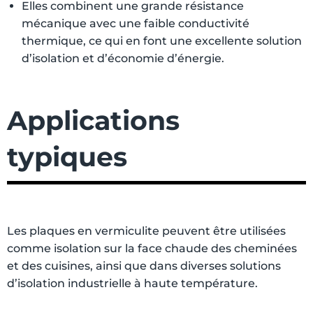
Elles combinent une grande résistance
mécanique avec une faible conductivité
thermique, ce qui en font une excellente solution
d’isolation et d’économie d’énergie.
Applications
typiques
Les plaques en vermiculite peuvent être utilisées
comme isolation sur la face chaude des cheminées
et des cuisines, ainsi que dans diverses solutions
d’isolation industrielle à haute température.