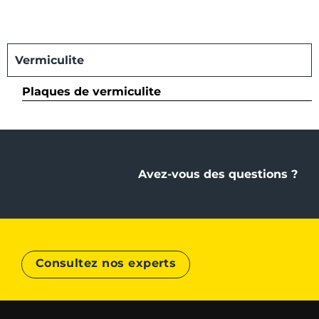
Vermiculite
Plaques de vermiculite
Avez-vous des questions ?
Consultez nos experts