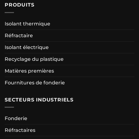
PRODUITS
Isolant thermique
Réfractaire
Isolant électrique
Recyclage du plastique
Matières premières
Fournitures de fonderie
SECTEURS INDUSTRIELS
Fonderie
Réfractaires