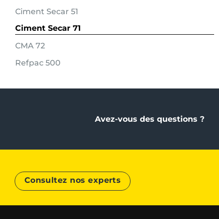
Ciment Secar 51
Ciment Secar 71
CMA 72
Refpac 500
Avez-vous des questions ?
Consultez nos experts