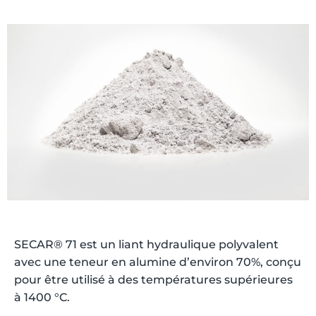
SECAR® 71 est un liant hydraulique polyvalent
avec une teneur en alumine d’environ 70%, conçu
pour être utilisé à des températures supérieures
à 1400 °C.