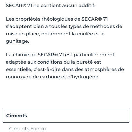
SECAR® 71 ne contient aucun additif.
Les propriétés rhéologiques de SECAR® 71
s’adaptent bien à tous les types de méthodes de
mise en place, notamment la coulée et le
gunitage.
La chimie de SECAR® 71 est particulièrement
adaptée aux conditions où la pureté est
essentielle, c’est-à-dire dans des atmosphères de
monoxyde de carbone et d’hydrogène.
Ciments
Ciments Fondu