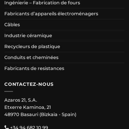
Ingénierie – Fabrication de fours
Fabricants d’appareils électroménagers
Câbles
Industrie céramique
Recycleurs de plastique
Conduits et cheminées
Fabricants de resistances
CONTACTEZ-NOUS
Azaros 21, S.A.
Etxerre Kaminoa, 21
48970 Basauri (Bizkaia - Spain)
+34 94 682 10 99