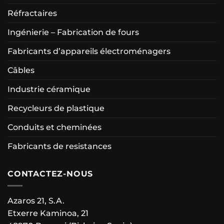
Réfractaires
Ingénierie – Fabrication de fours
Fabricants d’appareils électroménagers
Câbles
Industrie céramique
Recycleurs de plastique
Conduits et cheminées
Fabricants de resistances
CONTACTEZ-NOUS
Azaros 21, S.A.
Etxerre Kaminoa, 21