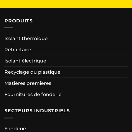
PRODUITS
Isolant thermique
Réfractaire
Isolant électrique
Recyclage du plastique
Matières premières
Fournitures de fonderie
SECTEURS INDUSTRIELS
Fonderie