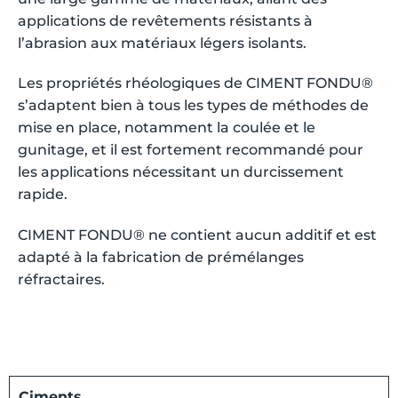
applications de revêtements résistants à
l’abrasion aux matériaux légers isolants.
Les propriétés rhéologiques de CIMENT FONDU®
s’adaptent bien à tous les types de méthodes de
mise en place, notamment la coulée et le
gunitage, et il est fortement recommandé pour
les applications nécessitant un durcissement
rapide.
CIMENT FONDU® ne contient aucun additif et est
adapté à la fabrication de prémélanges
réfractaires.
Ciments