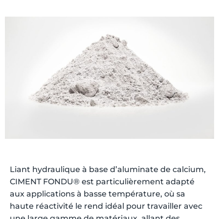
Liant hydraulique à base d’aluminate de calcium,
CIMENT FONDU® est particulièrement adapté
aux applications à basse température, où sa
haute réactivité le rend idéal pour travailler avec
une large gamme de matériaux, allant des