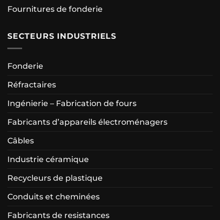
Fournitures de fonderie
SECTEURS INDUSTRIELS
Fonderie
Réfractaires
Ingénierie – Fabrication de fours
Fabricants d’appareils électroménagers
Câbles
Industrie céramique
Recycleurs de plastique
Conduits et cheminées
Fabricants de resistances