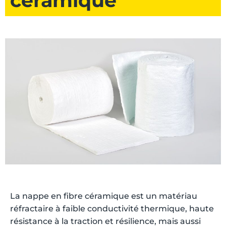
céramique
La nappe en fibre céramique est un matériau
réfractaire à faible conductivité thermique, haute
résistance à la traction et résilience, mais aussi