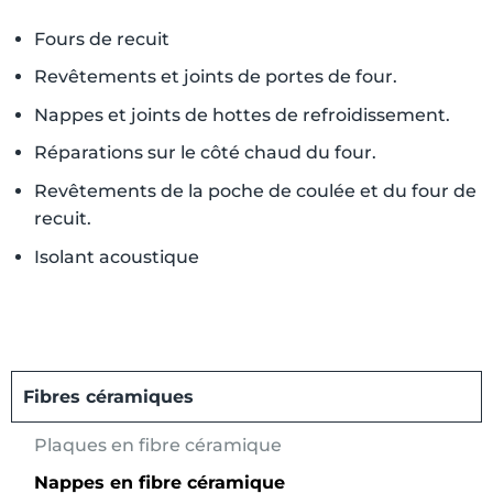
Fours de recuit
Revêtements et joints de portes de four.
Nappes et joints de hottes de refroidissement.
Réparations sur le côté chaud du four.
Revêtements de la poche de coulée et du four de
recuit.
Isolant acoustique
Fibres céramiques
Plaques en fibre céramique
Nappes en fibre céramique