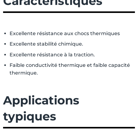
Caractéristiques
Excellente résistance aux chocs thermiques
Excellente stabilité chimique.
Excellente résistance à la traction.
Faible conductivité thermique et faible capacité
thermique.
Applications
typiques