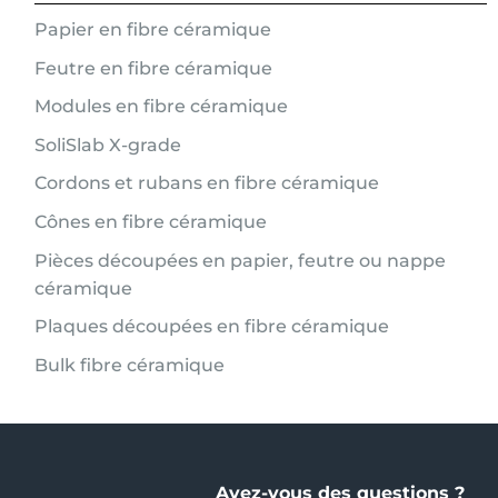
Papier en fibre céramique
Feutre en fibre céramique
Modules en fibre céramique
SoliSlab X-grade
Cordons et rubans en fibre céramique
Cônes en fibre céramique
Pièces découpées en papier, feutre ou nappe
céramique
Plaques découpées en fibre céramique
Bulk fibre céramique
Avez-vous des questions ?