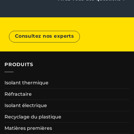
Consultez nos experts
PRODUITS
Isolant thermique
Réfractaire
Isolant électrique
Recyclage du plastique
Matières premières