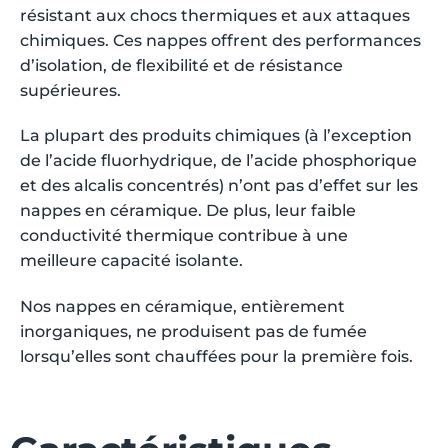
résistant aux chocs thermiques et aux attaques
chimiques. Ces nappes offrent des performances
d’isolation, de flexibilité et de résistance
supérieures.
La plupart des produits chimiques (à l’exception
de l’acide fluorhydrique, de l’acide phosphorique
et des alcalis concentrés) n’ont pas d’effet sur les
nappes en céramique. De plus, leur faible
conductivité thermique contribue à une
meilleure capacité isolante.
Nos nappes en céramique, entièrement
inorganiques, ne produisent pas de fumée
lorsqu’elles sont chauffées pour la première fois.