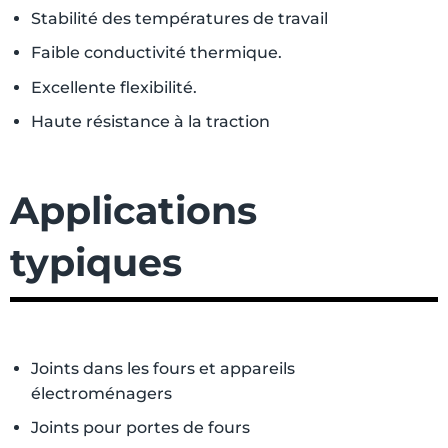
Stabilité des températures de travail
Faible conductivité thermique.
Excellente flexibilité.
Haute résistance à la traction
Applications
typiques
Joints dans les fours et appareils
électroménagers
Joints pour portes de fours