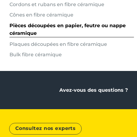
Cordons et rubans en fibre céramique
Cônes en fibre céramique
Pièces découpées en papier, feutre ou nappe
céramique
Plaques découpées en fibre céramique
Bulk fibre céramique
Avez-vous des questions ?
Consultez nos experts