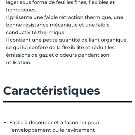
léger sous forme de feuilles fines, flexibles et
homogènes.
Il présente une faible rétraction thermique, une
bonne résistance mécanique et une faible
conductivité thermique.
Il contient une petite quantité de liant organique,
ce qui lui confère de la flexibilité et réduit les
émissions de gaz et d’odeurs pendant son
utilisation.
Caractéristiques
Facile à découper et à façonner pour
l’enveloppement ou le revêtement