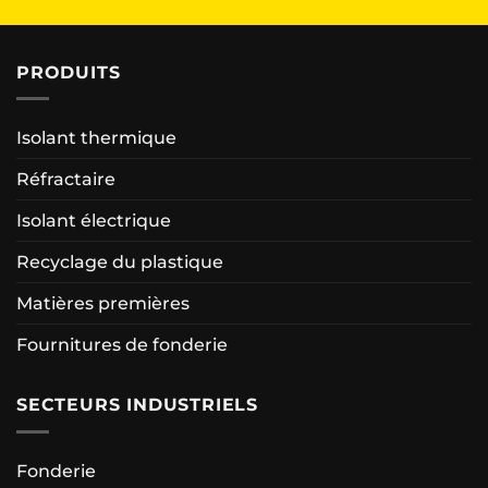
PRODUITS
Isolant thermique
Réfractaire
Isolant électrique
Recyclage du plastique
Matières premières
Fournitures de fonderie
SECTEURS INDUSTRIELS
Fonderie