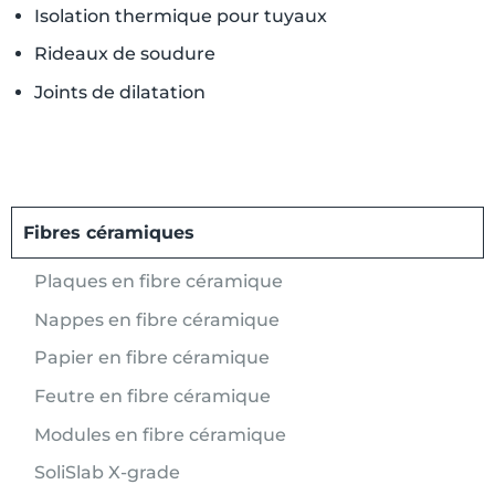
Isolation thermique pour tuyaux
Rideaux de soudure
Joints de dilatation
Fibres céramiques
Plaques en fibre céramique
Nappes en fibre céramique
Papier en fibre céramique
Feutre en fibre céramique
Modules en fibre céramique
SoliSlab X-grade