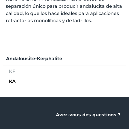
separación único para producir andalucita de alta
calidad, lo que los hace ideales para aplicaciones
refractarias monolíticas y de ladrillos.
Andalousite-Kerphalite
KF
KA
Avez-vous des questions ?