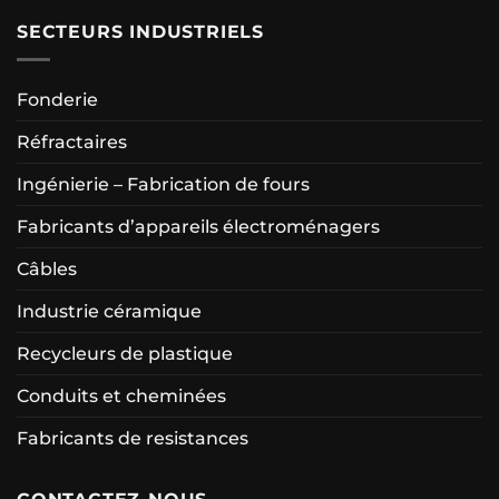
SECTEURS INDUSTRIELS
Fonderie
Réfractaires
Ingénierie – Fabrication de fours
Fabricants d’appareils électroménagers
Câbles
Industrie céramique
Recycleurs de plastique
Conduits et cheminées
Fabricants de resistances