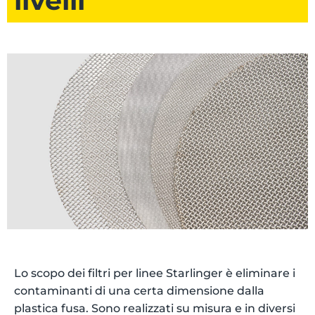
livelli
Lo scopo dei filtri per linee Starlinger è eliminare i
contaminanti di una certa dimensione dalla
plastica fusa. Sono realizzati su misura e in diversi