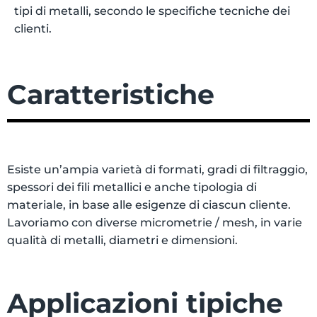
tipi di metalli, secondo le specifiche tecniche dei
clienti.
Caratteristiche
Esiste un’ampia varietà di formati, gradi di filtraggio,
spessori dei fili metallici e anche tipologia di
materiale, in base alle esigenze di ciascun cliente.
Lavoriamo con diverse micrometrie / mesh, in varie
qualità di metalli, diametri e dimensioni.
Applicazioni tipiche