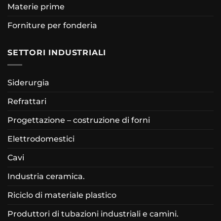
Materie prime
Forniture per fonderia
SETTORI INDUSTRIALI
Siderurgia
Refrattari
Progettazione – costruzione di forni
Elettrodomestici
Cavi
Industria ceramica.
Riciclo di materiale plastico
Produttori di tubazioni industriali e camini.