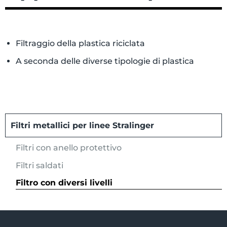
Filtraggio della plastica riciclata
A seconda delle diverse tipologie di plastica
Filtri metallici per linee Stralinger
Filtri con anello protettivo
Filtri saldati
Filtro con diversi livelli