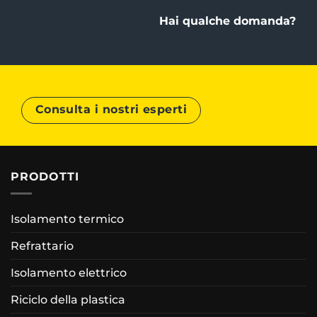
Hai qualche domanda?
Consulta i nostri esperti
PRODOTTI
Isolamento termico
Refrattario
Isolamento elettrico
Riciclo della plastica