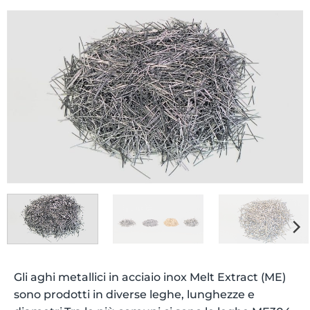
Gli aghi metallici in acciaio inox Melt Extract (ME)
sono prodotti in diverse leghe, lunghezze e