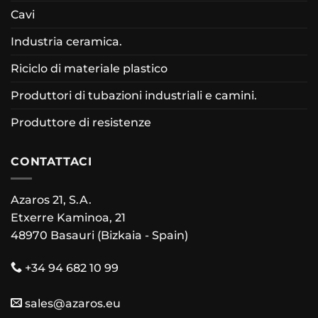
Cavi
Industria ceramica.
Riciclo di materiale plastico
Produttori di tubazioni industriali e camini.
Produttore di resistenze
CONTATTACI
Azaros 21, S.A.
Etxerre Kaminoa, 21
48970 Basauri (Bizkaia - Spain)
+34 94 682 10 99
sales@azaros.eu