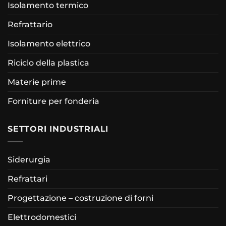
Isolamento termico
Refrattario
Isolamento elettrico
Riciclo della plastica
Materie prime
Forniture per fonderia
SETTORI INDUSTRIALI
Siderurgia
Refrattari
Progettazione – costruzione di forni
Elettrodomestici