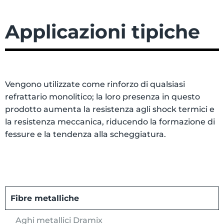
Applicazioni tipiche
Vengono utilizzate come rinforzo di qualsiasi
refrattario monolitico; la loro presenza in questo
prodotto aumenta la resistenza agli shock termici e
la resistenza meccanica, riducendo la formazione di
fessure e la tendenza alla scheggiatura.
Fibre metalliche
Aghi metallici Dramix