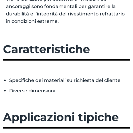
ancoraggi sono fondamentali per garantire la
durabilità e l’integrità del rivestimento refrattario
in condizioni estreme.
Caratteristiche
Specifiche dei materiali su richiesta del cliente
Diverse dimensioni
Applicazioni tipiche