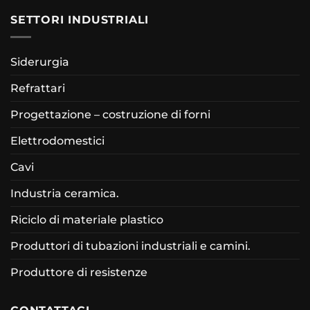
SETTORI INDUSTRIALI
Siderurgia
Refrattari
Progettazione – costruzione di forni
Elettrodomestici
Cavi
Industria ceramica.
Riciclo di materiale plastico
Produttori di tubazioni industriali e camini.
Produttore di resistenze