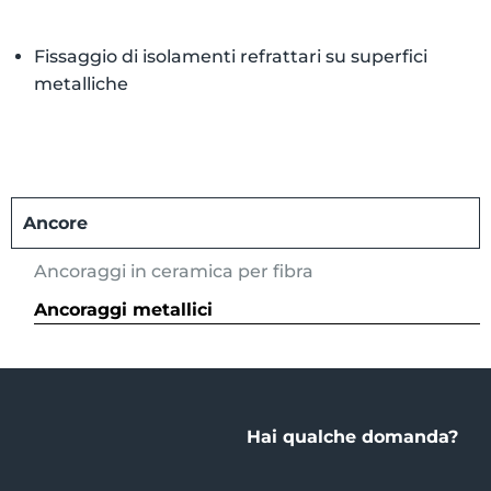
Fissaggio di isolamenti refrattari su superfici
metalliche
Ancore
Ancoraggi in ceramica per fibra
Ancoraggi metallici
Hai qualche domanda?