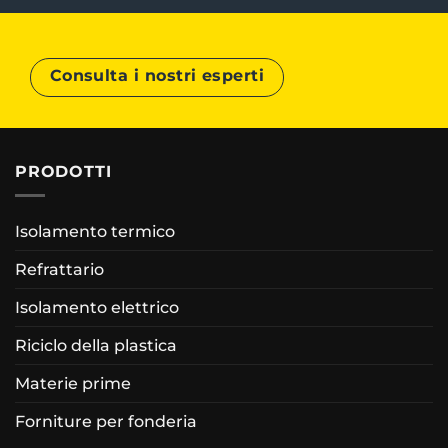
Consulta i nostri esperti
PRODOTTI
Isolamento termico
Refrattario
Isolamento elettrico
Riciclo della plastica
Materie prime
Forniture per fonderia