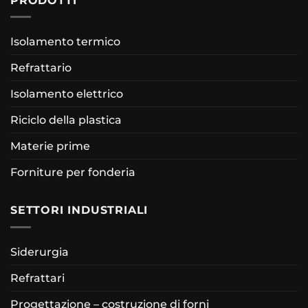
PRODOTTI
Isolamento termico
Refrattario
Isolamento elettrico
Riciclo della plastica
Materie prime
Forniture per fonderia
SETTORI INDUSTRIALI
Siderurgia
Refrattari
Progettazione – costruzione di forni