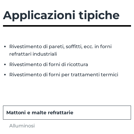
Applicazioni tipiche
Rivestimento di pareti, soffitti, ecc. in forni
refrattari industriali
Rivestimento di forni di ricottura
Rivestimento di forni per trattamenti termici
Mattoni e malte refrattarie
Alluminosi