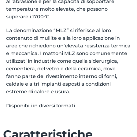
all’abrasione e per la capacità di sopportare
temperature molto elevate, che possono
superare i 1700°C.
La denominazione “MLZ” si riferisce al loro
contenuto di mullite e alla loro applicazione in
aree che richiedono un’elevata resistenza termica
e meccanica. I mattoni MLZ sono comunemente
utilizzati in industrie come quella siderurgica,
cementiera, del vetro e della ceramica, dove
fanno parte del rivestimento interno di forni,
caldaie e altri impianti esposti a condizioni
estreme di calore e usura.
Disponibili in diversi formati
Caratteristiche