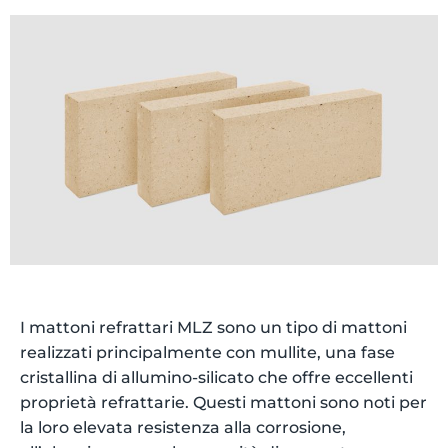
I mattoni refrattari MLZ sono un tipo di mattoni
realizzati principalmente con mullite, una fase
cristallina di allumino-silicato che offre eccellenti
proprietà refrattarie. Questi mattoni sono noti per
la loro elevata resistenza alla corrosione,