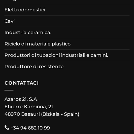
Elettrodomestici
Cavi
Industria ceramica.
Riciclo di materiale plastico
Produttori di tubazioni industriali e camini.
Produttore di resistenze
CONTATTACI
Azaros 21, S.A.
Etxerre Kaminoa, 21
48970 Basauri (Bizkaia - Spain)
+34 94 682 10 99