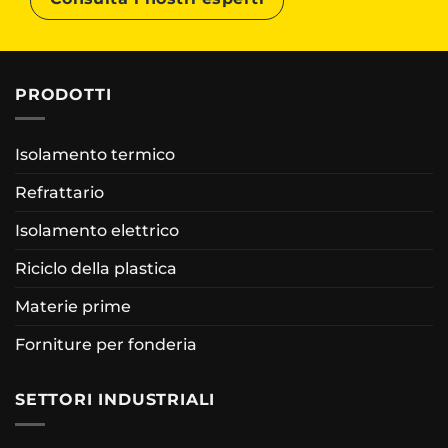
PRODOTTI
Isolamento termico
Refrattario
Isolamento elettrico
Riciclo della plastica
Materie prime
Forniture per fonderia
SETTORI INDUSTRIALI