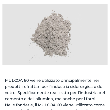
MULCOA 60 viene utilizzato principalmente nei
prodotti refrattari per l’industria siderurgica e del
vetro. Specificamente realizzato per l’industria del
cemento e dell’allumina, ma anche per i forni.
Nelle fonderie, il MULCOA 60 viene utilizzato come