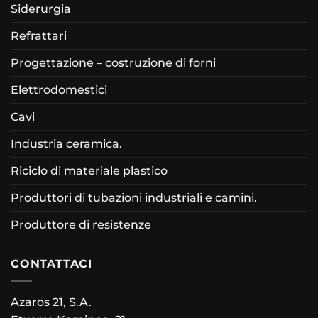
Siderurgia
Refrattari
Progettazione – costruzione di forni
Elettrodomestici
Cavi
Industria ceramica.
Riciclo di materiale plastico
Produttori di tubazioni industriali e camini.
Produttore di resistenze
CONTATTACI
Azaros 21, S.A.