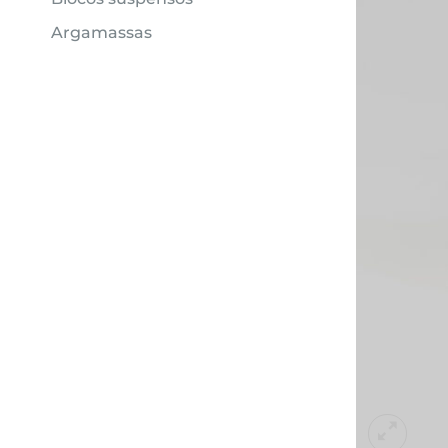
Argamassas