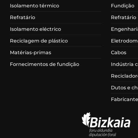
Isolamento térmico
Fundição
Refratário
Refratário
Isolamento eléctrico
Engenharia
Reciclagem de plástico
Eletrodom
Matérias-primas
Cabos
Fornecimentos de fundição
Indústria 
Reciclador
Dutos e c
Fabricante