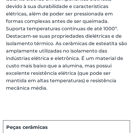
devido à sua durabilidade e características
elétricas, além de poder ser pressionada em
formas complexas antes de ser queimada.
Suporta temperaturas contínuas de até 1000º.
Destacam-se suas propriedades dielétricas e de
isolamento térmico. As cerâmicas de esteatita são
amplamente utilizadas no isolamento das
indústrias elétrica e eletrônica. É um material de
custo mais baixo que a alumina, mas possui
excelente resistência elétrica (que pode ser
mantida em altas temperaturas) e resistência
mecânica média.
Peças cerâmicas