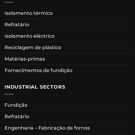
Isolamento térmico
Refratário
Isolamento eléctrico
Reciclagem de plástico
Matérias-primas
Fornecimentos de fundição
INDUSTRIAL SECTORS
Fundição
Refratário
Engenharia – Fabricação de fornos