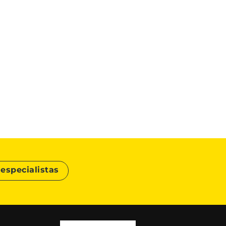
especialistas