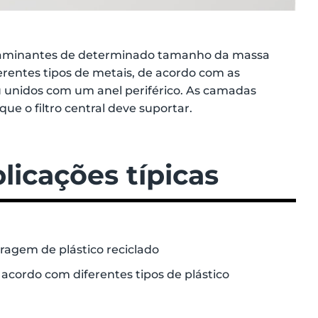
ontaminantes de determinado tamanho da massa
ferentes tipos de metais, de acordo com as
ou unidos com um anel periférico. As camadas
que o filtro central deve suportar.
licações típicas
tragem de plástico reciclado
acordo com diferentes tipos de plástico