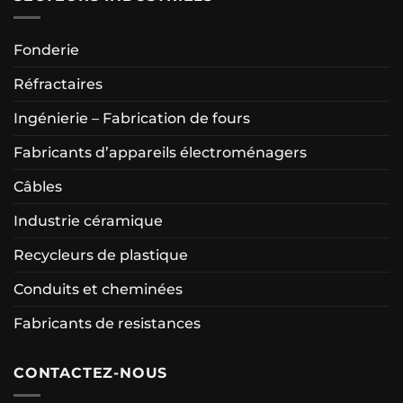
Fonderie
Réfractaires
Ingénierie – Fabrication de fours
Fabricants d’appareils électroménagers
Câbles
Industrie céramique
Recycleurs de plastique
Conduits et cheminées
Fabricants de resistances
CONTACTEZ-NOUS