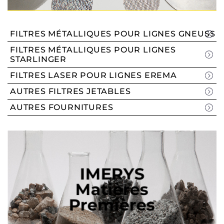
FILTRES MÉTALLIQUES POUR LIGNES GNEUSS
FILTRES MÉTALLIQUES POUR LIGNES
STARLINGER
FILTRES LASER POUR LIGNES EREMA
AUTRES FILTRES JETABLES
AUTRES FOURNITURES
IMERYS
Matières
Premières