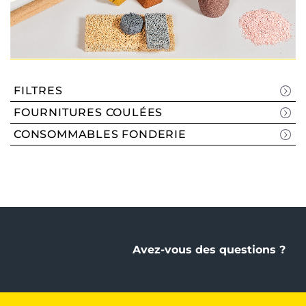
FILTRES
FOURNITURES COULÉES
CONSOMMABLES FONDERIE
Avez-vous des questions ?