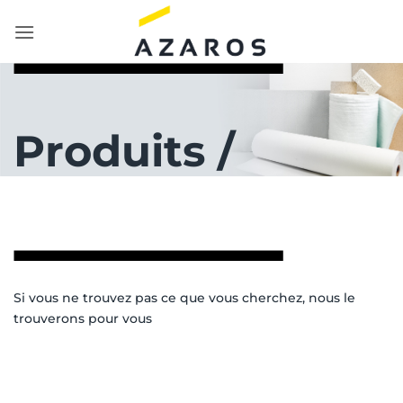
Passer
au
contenu
Produits /
Si vous ne trouvez pas ce que vous cherchez, nous le
trouverons pour vous