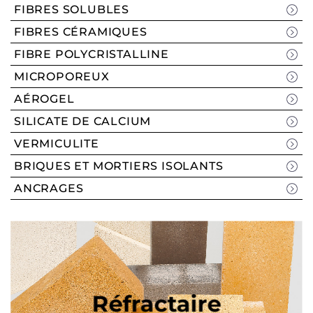
FIBRES SOLUBLES
FIBRES CÉRAMIQUES
FIBRE POLYCRISTALLINE
MICROPOREUX
AÉROGEL
SILICATE DE CALCIUM
VERMICULITE
BRIQUES ET MORTIERS ISOLANTS
ANCRAGES
Réfractaire