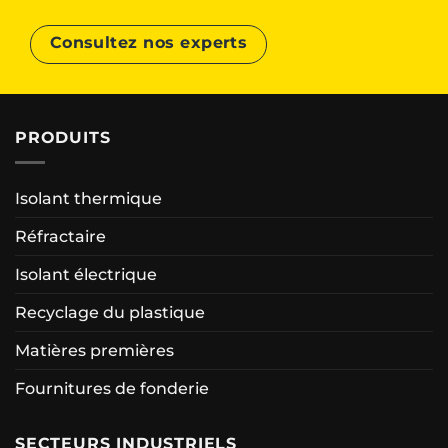
Consultez nos experts
PRODUITS
Isolant thermique
Réfractaire
Isolant électrique
Recyclage du plastique
Matières premières
Fournitures de fonderie
SECTEURS INDUSTRIELS