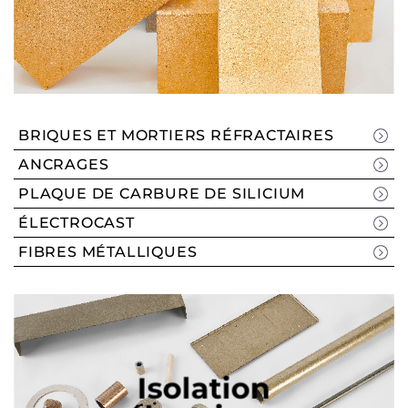
BRIQUES ET MORTIERS RÉFRACTAIRES
ANCRAGES
PLAQUE DE CARBURE DE SILICIUM
ÉLECTROCAST
FIBRES MÉTALLIQUES
Isolation