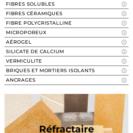
FIBRES SOLUBLES
FIBRES CÉRAMIQUES
FIBRE POLYCRISTALLINE
MICROPOREUX
AÉROGEL
SILICATE DE CALCIUM
VERMICULITE
BRIQUES ET MORTIERS ISOLANTS
ANCRAGES
Réfractaire