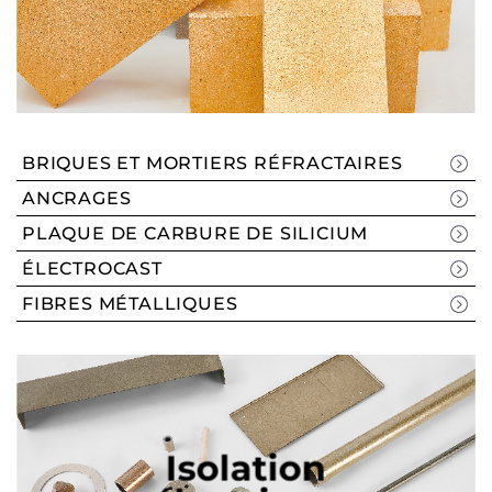
BRIQUES ET MORTIERS RÉFRACTAIRES
ANCRAGES
PLAQUE DE CARBURE DE SILICIUM
ÉLECTROCAST
FIBRES MÉTALLIQUES
Isolation