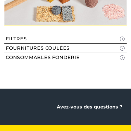
FILTRES
FOURNITURES COULÉES
CONSOMMABLES FONDERIE
Avez-vous des questions ?