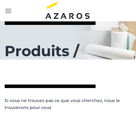
Passer
au
contenu
Produits /
Si vous ne trouvez pas ce que vous cherchez, nous le
trouverons pour vous