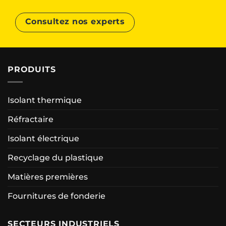
Consultez nos experts
PRODUITS
Isolant thermique
Réfractaire
Isolant électrique
Recyclage du plastique
Matières premières
Fournitures de fonderie
SECTEURS INDUSTRIELS