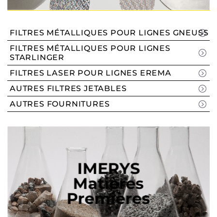
FILTRES MÉTALLIQUES POUR LIGNES GNEUSS
FILTRES MÉTALLIQUES POUR LIGNES
STARLINGER
FILTRES LASER POUR LIGNES EREMA
AUTRES FILTRES JETABLES
AUTRES FOURNITURES
IMERYS
Matières
Premières