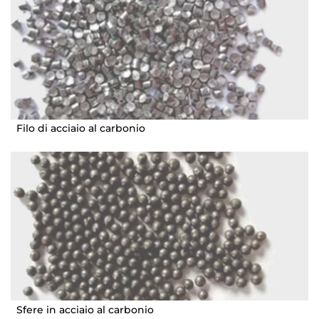
Filo di acciaio al carbonio
Sfere in acciaio al carbonio