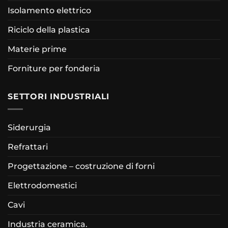
Isolamento elettrico
Riciclo della plastica
Materie prime
Forniture per fonderia
SETTORI INDUSTRIALI
Siderurgia
Refrattari
Progettazione – costruzione di forni
Elettrodomestici
Cavi
Industria ceramica.