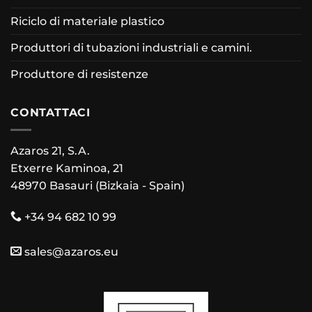
Riciclo di materiale plastico
Produttori di tubazioni industriali e camini.
Produttore di resistenze
CONTATTACI
Azaros 21, S.A.
Etxerre Kaminoa, 21
48970 Basauri (Bizkaia - Spain)
+34 94 682 10 99
sales@azaros.eu