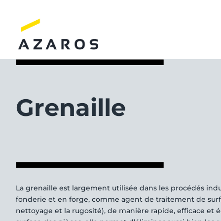
Passer
au
contenu
Grenaille
La grenaille est largement utilisée dans les procédés in
fonderie et en forge, comme agent de traitement de surf
nettoyage et la rugosité), de manière rapide, efficace et 