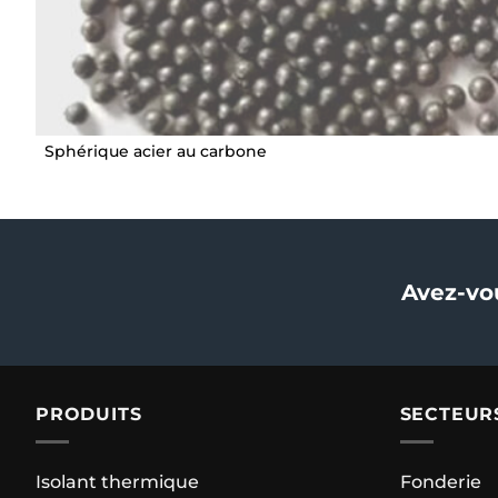
Sphérique acier au carbone
Avez-vo
PRODUITS
SECTEUR
Isolant thermique
Fonderie