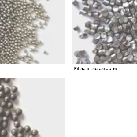
Fil acier au carbone