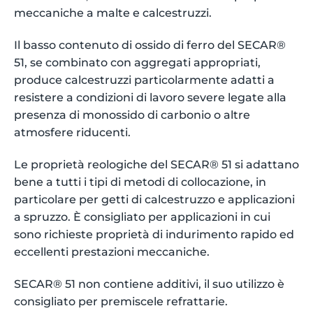
meccaniche a malte e calcestruzzi.
Il basso contenuto di ossido di ferro del SECAR®
51, se combinato con aggregati appropriati,
produce calcestruzzi particolarmente adatti a
resistere a condizioni di lavoro severe legate alla
presenza di monossido di carbonio o altre
atmosfere riducenti.
Le proprietà reologiche del SECAR® 51 si adattano
bene a tutti i tipi di metodi di collocazione, in
particolare per getti di calcestruzzo e applicazioni
a spruzzo. È consigliato per applicazioni in cui
sono richieste proprietà di indurimento rapido ed
eccellenti prestazioni meccaniche.
SECAR® 51 non contiene additivi, il suo utilizzo è
consigliato per premiscele refrattarie.