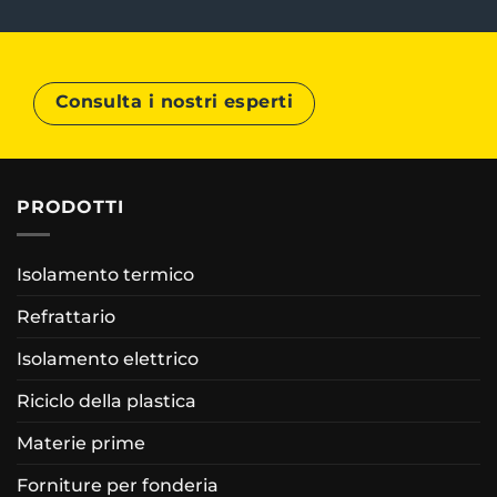
Consulta i nostri esperti
PRODOTTI
Isolamento termico
Refrattario
Isolamento elettrico
Riciclo della plastica
Materie prime
Forniture per fonderia