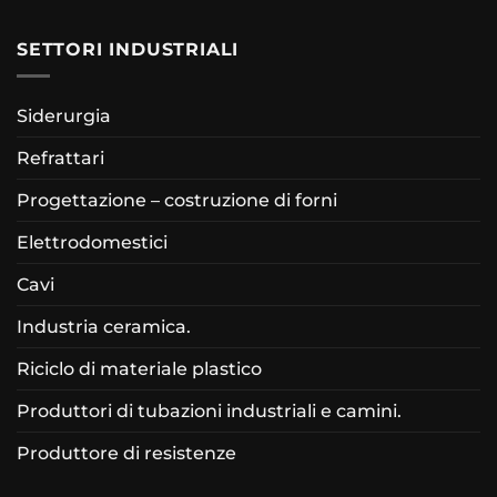
SETTORI INDUSTRIALI
Siderurgia
Refrattari
Progettazione – costruzione di forni
Elettrodomestici
Cavi
Industria ceramica.
Riciclo di materiale plastico
Produttori di tubazioni industriali e camini.
Produttore di resistenze