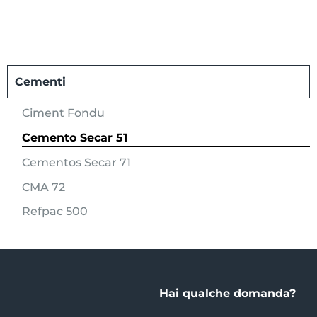
Cementi
Ciment Fondu
Cemento Secar 51
Cementos Secar 71
CMA 72
Refpac 500
Hai qualche domanda?