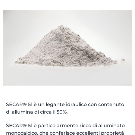
SECAR® 51 è un legante idraulico con contenuto
di allumina di circa il 50%.
SECAR® 51 è particolarmente ricco di alluminato
monocalcico, che conferisce eccellenti proprietà